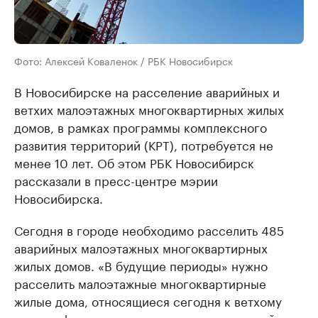
Фото: Алексей Коваленок / РБК Новосибирск
В Новосибирске на расселение аварийных и
ветхих малоэтажных многоквартирных жилых
домов, в рамках программы комплексного
развития территорий (КРТ), потребуется не
менее 10 лет. Об этом РБК Новосибирск
рассказали в пресс-центре мэрии
Новосибирска.
Сегодня в городе необходимо расселить 485
аварийных малоэтажных многоквартирных
жилых домов. «В будущие периоды» нужно
расселить малоэтажные многоквартирные
жилые дома, относящиеся сегодня к ветхому