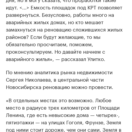
идут. <...> Емкость площадок под КРТ позволяет
развернуться. Безусловно, работы много на
аварийных жилых домах, но кто мешает
замахнуться на реновацию сложившихся жилых
районов? Если будут желающие, то мы
обязательно просчитаем, поможем,
проконсультируем. Но давайте начнем с
аварийного жилья», — рассказал Улитко.
По мнению аналитика рынка недвижимости
Сергея Николаева, в центральной части
Новосибирска реновацию можно провести.
«В отдельных местах это возможно. Любое
место в радиусе трех километров от Площади
Ленина, где есть невысокие дома — четырех-,
пятиэтажки — на улицах Гоголя, Фрунзе, Земля
под ними стоит дороже, чем они сами. Земля в