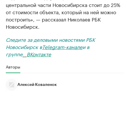
центральной части Новосибирска стоит до 25%
от стоимости объекта, который на ней можно
построить», — рассказал Николаев РБК
Новосибирск.
Следите за деловыми новостями РБК
Новосибирск в
Telegram-канале
и в
группе
__
ВКонтакте
Авторы
Алексей Коваленок