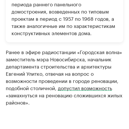
периода раннего панельного
домостроения, возведенных по типовым
проектам в период с 1957 по 1968 годов, а
также аналогичные им по характеристикам
конструктивных элементов дома.
Ранее в эфире радиостанции «Городская волна»
заместитель мэра Новосибирска, начальник
департамента строительства и архитектуры
Евгений Улитко, отвечая на вопрос о
возможности проведении в городе реновации,
подобной столичной,
допустил возможность
«замахнуться на реновацию сложившихся жилых
районов».