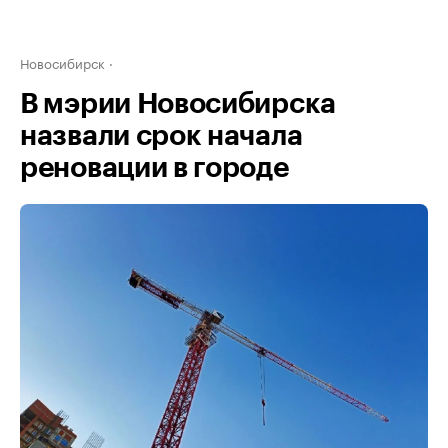
Новосибирск
В мэрии Новосибирска
назвали срок начала
реновации в городе