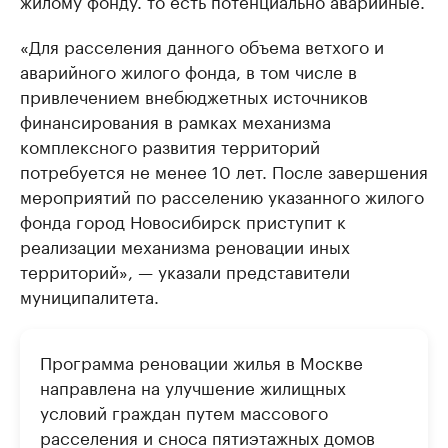
жилому фонду. то есть потенциально аварийные.
«Для расселения данного объема ветхого и
аварийного жилого фонда, в том числе в
привлечением внебюджетных источников
финансирования в рамках механизма
комплексного развития территорий
потребуется не менее 10 лет. После завершения
мероприятий по расселению указанного жилого
фонда город Новосибирск приступит к
реализации механизма реновации иных
территорий», — указали представители
муниципалитета.
Программа реновации жилья в Москве
направлена на улучшение жилищных
условий граждан путем массового
расселения и сноса пятиэтажных домов