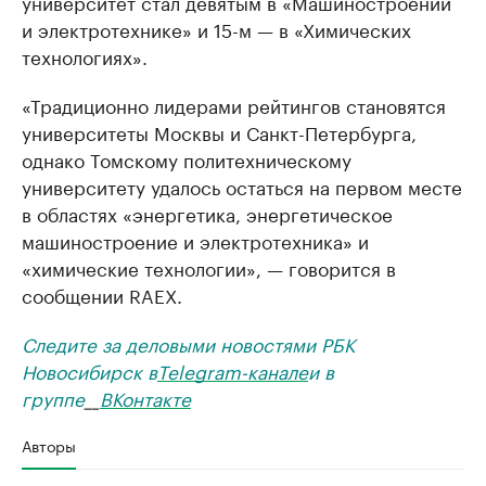
университет стал девятым в «Машиностроении
и электротехнике» и 15-м — в «Химических
технологиях».
«Традиционно лидерами рейтингов становятся
университеты Москвы и Санкт-Петербурга,
однако Томскому политехническому
университету удалось остаться на первом месте
в областях «энергетика, энергетическое
машиностроение и электротехника» и
«химические технологии», — говорится в
сообщении RAEX.
Следите за деловыми новостями РБК
Новосибирск в
Telegram-канале
и в
группе
__
ВКонтакте
Авторы