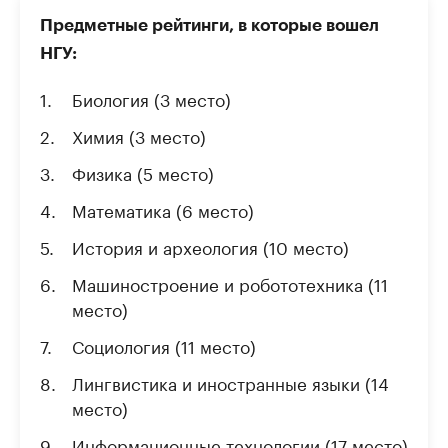
Предметные рейтинги, в которые вошел
НГУ:
Биология (3 место)
Химия (3 место)
Физика (5 место)
Математика (6 место)
История и археология (10 место)
Машиностроение и робототехника (11
место)
Социология (11 место)
Лингвистика и иностранные языки (14
место)
Информационные технологии (17 место)