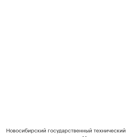
Новосибирский государственный технический