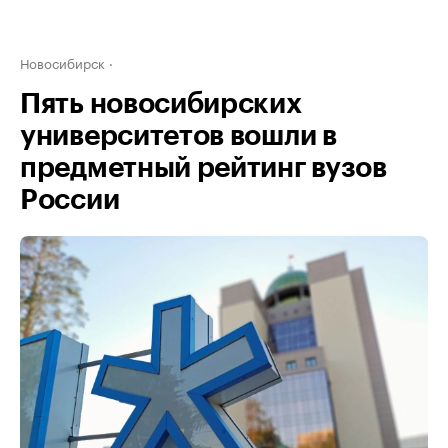
Новосибирск
Пять новосибирских
университетов вошли в
предметный рейтинг вузов
России