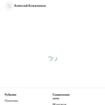
Алексей Коваленок
Рубрики
Социальные
сети
Политика
ВКонтакте