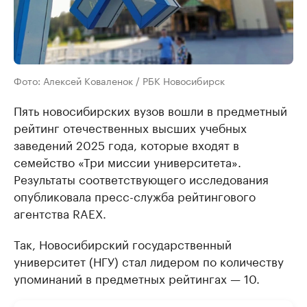
Фото: Алексей Коваленок / РБК Новосибирск
Пять новосибирских вузов вошли в предметный
рейтинг отечественных высших учебных
заведений 2025 года, которые входят в
семейство «Три миссии университета».
Результаты соответствующего исследования
опубликовала пресс-служба рейтингового
агентства RAEX.
Так, Новосибирский государственный
университет (НГУ) стал лидером по количеству
упоминаний в предметных рейтингах — 10.