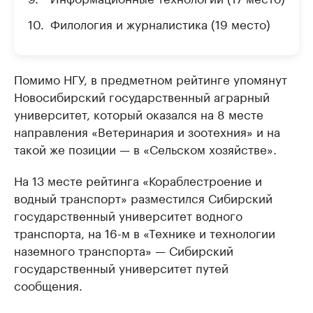
Филология и журналистика (19 место)
Помимо НГУ, в предметном рейтинге упомянут
Новосибирский государственный аграрный
университет, который оказался на 8 месте
направления «Ветеринария и зоотехния» и на
такой же позиции — в «Сельском хозяйстве».
На 13 месте рейтинга «Кораблестроение и
водный транспорт» разместился Сибирский
государственный университет водного
транспорта, на 16-м в «Технике и технологии
наземного транспорта» — Сибирский
государственный университет путей
сообщения.