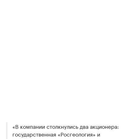
«В компании столкнулись два акционера:
государственная «Росгеология» и