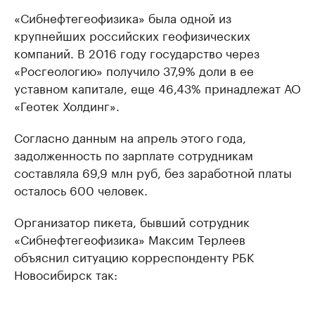
«Сибнефтегеофизика» была одной из
крупнейших российских геофизических
компаний. В 2016 году государство через
«Росгеологию» получило 37,9% доли в ее
уставном капитале, еще 46,43% принадлежат АО
«Геотек Холдинг».
Согласно данным на апрель этого года,
задолженность по зарплате сотрудникам
составляла 69,9 млн руб, без заработной платы
осталось 600 человек.
Организатор пикета, бывший сотрудник
«Сибнефтегеофизика» Максим Терлеев
объяснил ситуацию корреспонденту РБК
Новосибирск так: