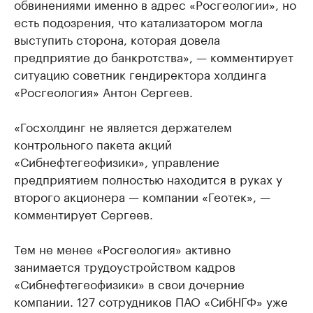
обвинениями именно в адрес «Росгеологии», но
есть подозрения, что катализатором могла
выступить сторона, которая довела
предприятие до банкротства», — комментирует
ситуацию советник гендиректора холдинга
«Росгеология» Антон Сергеев.
«Госхолдинг не является держателем
контрольного пакета акций
«Сибнефтегеофизики», управление
предприятием полностью находится в руках у
второго акционера — компании «Геотек», —
комментирует Сергеев.
Тем не менее «Росгеология» активно
занимается трудоустройством кадров
«Сибнефтегеофизики» в свои дочерние
компании. 127 сотрудников ПАО «СибНГФ» уже