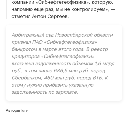
компании «Сибнефтегеофизика», которую,
напомню еще раз, мы не контролируем», —
отметил Антон Сергеев.
Арбитражный суд Новосибирской области
признал ПАО «Сибнефтегеофизика»
банкротом в марте этого года. В реестр
кредиторов «Сибнефтегеофизики»
включена задолженность объемом 1,6 млрд
руб., в том числе 686,5 млн руб. перед
Сбербанком, 460 млн руб. перед ВТБ. К
этому нужно прибавить указанную
задолженность по зарплате.
Авторы
Теги