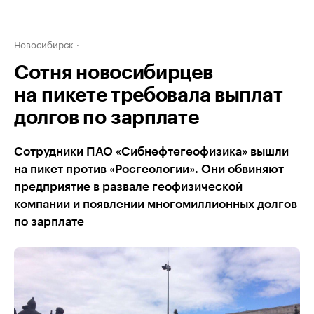
Новосибирск
Сотня новосибирцев
на пикете требовала выплат
долгов по зарплате
Сотрудники ПАО «Сибнефтегеофизика» вышли
на пикет против «Росгеологии». Они обвиняют
предприятие в развале геофизической
компании и появлении многомиллионных долгов
по зарплате