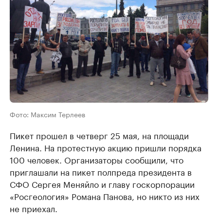
Фото: Максим Терлеев
Пикет прошел в четверг 25 мая, на площади
Ленина. На протестную акцию пришли порядка
100 человек. Организаторы сообщили, что
приглашали на пикет полпреда президента в
СФО Сергея Меняйло и главу госкорпорации
«Росгеология» Романа Панова, но никто из них
не приехал.