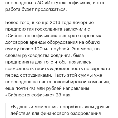
переведены в АО «Иркутскгеофизика», и эта
работа будет продолжаться.
Более того, в конце 2016 года дочерние
предприятия госхолдинга заключили с
«Сибнефтегеофизикой» ряд краткосрочных
договоров аренды оборудования на общую
сумму более 100 млн рублей. Эта мера, по
словам руководства холдинга, была
предпринята для того чтобы появилась
возможность гасить задолженность по зарплате
перед сотрудниками. Часть этой суммы уже
переведена на счета новосибирской компании,
еще почти 40 млн рублей направлены
«Сибнефтегеофизике» 23 мая.
«В данный момент мы прорабатываем другие
действия для финансового оздоровления