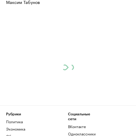
Максим Табунов
Рубрики
Социальные
сети
Политика
ВКонтакте
Экономика
Одноклассники
Общество