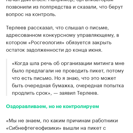
позвонили из полпредства и сказали, что берут
вопрос на контроль.
Терлеев рассказал, что слышал о письме,
адресованном конкурсному управляющему, в
котором «Росгеология» обязуется закрыть
остаток задолженности до конца июня.
«Когда шла речь об организации митинга мне
было предлагали не проводить пикет, потому
что есть письмо. Но я знаю, что это может
быть очередная бумажка, очередная попытка
продлить срок», — заявил Терлеев.
Оздоравливаем, но не контролируем
«Мы не знаем, по каким причинам работники
«Сибнефтегеофизики» вышли на пикет с