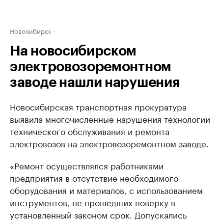
Новосибирск
На новосибирском
электровозоремонтном
заводе нашли нарушения
Новосибирская транспортная прокуратура
выявила многочисленные нарушения технологии
технического обслуживания и ремонта
электровозов на электровозоремонтном заводе.
«Ремонт осуществлялся работниками
предприятия в отсутствие необходимого
оборудования и материалов, с использованием
инструментов, не прошедших поверку в
установленный законом срок. Допускались