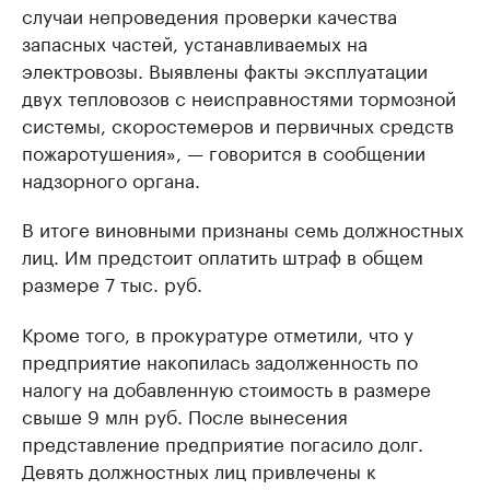
случаи непроведения проверки качества
запасных частей, устанавливаемых на
электровозы. Выявлены факты эксплуатации
двух тепловозов с неисправностями тормозной
системы, скоростемеров и первичных средств
пожаротушения», — говорится в сообщении
надзорного органа.
В итоге виновными признаны семь должностных
лиц. Им предстоит оплатить штраф в общем
размере 7 тыс. руб.
Кроме того, в прокуратуре отметили, что у
предприятие накопилась задолженность по
налогу на добавленную стоимость в размере
свыше 9 млн руб. После вынесения
представление предприятие погасило долг.
Девять должностных лиц привлечены к