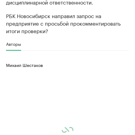
дисциплинарной ответственности.
РБК Новосибирск направил запрос на
предприятие с просьбой прокомментировать
итоги проверки?
Авторы
Михаил Шестаков