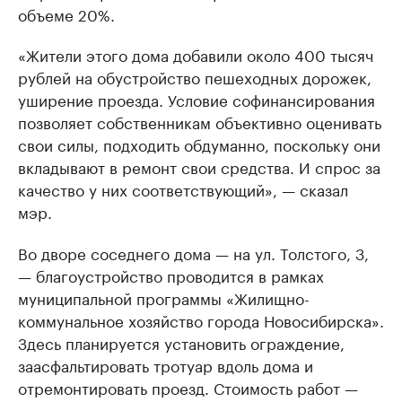
объеме 20%.
«Жители этого дома добавили около 400 тысяч
рублей на обустройство пешеходных дорожек,
уширение проезда. Условие софинансирования
позволяет собственникам объективно оценивать
свои силы, подходить обдуманно, поскольку они
вкладывают в ремонт свои средства. И спрос за
качество у них соответствующий», — сказал
мэр.
Во дворе соседнего дома — на ул. Толстого, 3,
— благоустройство проводится в рамках
муниципальной программы «Жилищно-
коммунальное хозяйство города Новосибирска».
Здесь планируется установить ограждение,
заасфальтировать тротуар вдоль дома и
отремонтировать проезд. Стоимость работ —