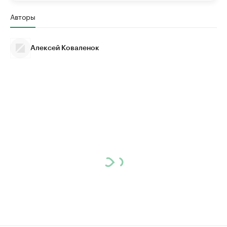
Авторы
Алексей Коваленок