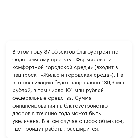
В этом году 37 объектов благоустроят по
федеральному проекту «Формирование
комфортной городской среды» (входит в
нацпроект «Жилье и городская среда»). На
его реализацию будет направлено 139,6 млн
рублей, в том числе 101 млн рублей –
федеральные средства. Сумма
финансирования на благоустройство
дворов в течение года может быть
увеличена. В этом случае список объектов,
где пройдут работы, расширится.