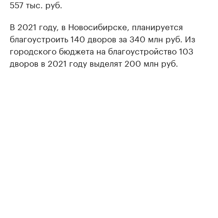
557 тыс. руб.
В 2021 году, в Новосибирске, планируется
благоустроить 140 дворов за 340 млн руб. Из
городского бюджета на благоустройство 103
дворов в 2021 году выделят 200 млн руб.