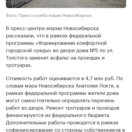
Фото: Пресс-служба мэрии Новосибирска
В пресс-центре мэрии Новосибирска
рассказали, что в рамках федеральной
программы «Формирование комфортной
городской среды» во дворе дома №5 по ул.
Толстого заменят асфальт на проездах и
тротуарах.
Стоимость работ оценивается в 4,7 млн руб. По
словам мэра Новосибирска Анатолия Локтя, в
рамках федеральной программы жители дома
могут самостоятельно определять перечень
работ во дворе. Ремонт тротуаров и проездов
финансируется из федерального бюджета.
Дополнительные работы проводятся в рамках
софинансирования со стороны собственников в