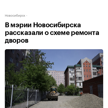
Новосибирск
В мэрии Новосибирска
рассказали о схеме ремонта
дворов