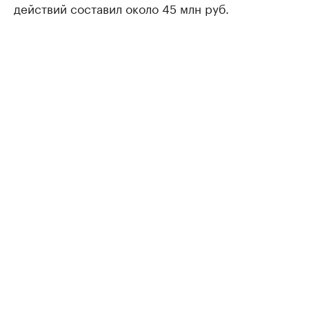
действий составил около 45 млн руб.