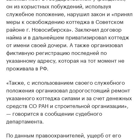
он из корыстных побуждений, используя
служебное положение, нарушил закон и «принял
меры к освобождению коттеджа в Советском
районе г. Новосибирска». Заключил договор
найма и в дальнейшем приватизировал коттедж
от имени своей дочери. А также организовал
фиктивную регистрацию последней по
указанному адресу, которая на тот момент не
проживала в РФ.
«Также, с использованием своего служебного
положения организовал дорогостоящий ремонт
указанного коттеджа силами и за счет денежных
средств СО РАН и строительной организации»,
— говорится в сообщении судебного
департамента.
По данным правоохранителей, ущерб от его