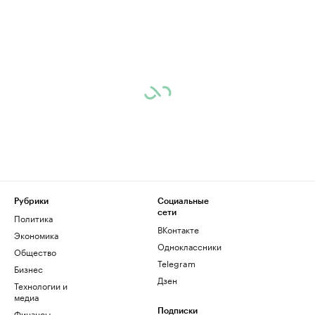
Рубрики
Социальные
сети
Политика
ВКонтакте
Экономика
Одноклассники
Общество
Telegram
Бизнес
Дзен
Технологии и
медиа
Финансы
Подписки