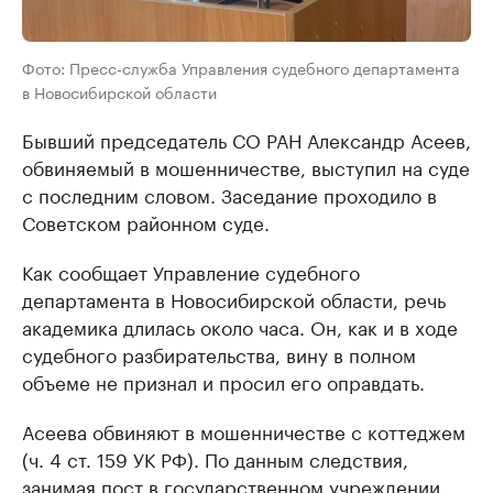
Фото: Пресс-служба Управления судебного департамента
в Новосибирской области
Бывший председатель СО РАН Александр Асеев,
обвиняемый в мошенничестве, выступил на суде
с последним словом. Заседание проходило в
Советском районном суде.
Как сообщает Управление судебного
департамента в Новосибирской области, речь
академика длилась около часа. Он, как и в ходе
судебного разбирательства, вину в полном
объеме не признал и просил его оправдать.
Асеева обвиняют в мошенничестве с коттеджем
(ч. 4 ст. 159 УК РФ). По данным следствия,
занимая пост в государственном учреждении,