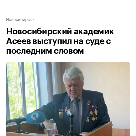
Новосибирск
Новосибирский академик
Асеев выступил на суде с
последним словом