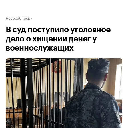
Новосибирск
В суд поступило уголовное
дело о хищении денег у
военнослужащих