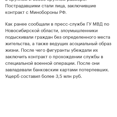
Пострадавшими стали лица, заключившие
контракт с Минобороны РФ.
Как ранее сообщали в пресс-службе ГУ МВД по
Новосибирской области, злоумышленники
подыскивали граждан без определенного места
жительства, а также ведущих асоциальный образ
жизни. После чего фигуранты убеждали их
заключить контракт о прохождении службы в
специальной военной операции. После они
завладевали банковским картами потерпевших.
Ущерб составил более 3,5 млн руб.