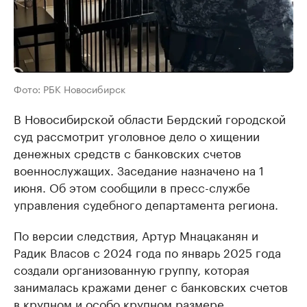
Фото: РБК Новосибирск
В Новосибирской области Бердский городской
суд рассмотрит уголовное дело о хищении
денежных средств с банковских счетов
военнослужащих. Заседание назначено на 1
июня. Об этом сообщили в пресс-службе
управления судебного департамента региона.
По версии следствия, Артур Мнацаканян и
Радик Власов с 2024 года по январь 2025 года
создали организованную группу, которая
занималась кражами денег с банковских счетов
в крупном и особо крупном размере.