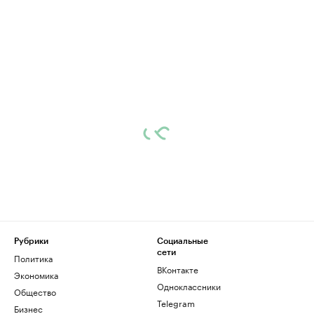
Рубрики
Социальные
сети
Политика
ВКонтакте
Экономика
Одноклассники
Общество
Telegram
Бизнес