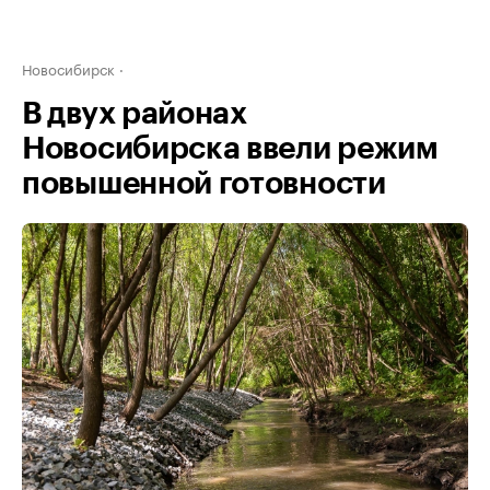
Новосибирск
В двух районах
Новосибирска ввели режим
повышенной готовности