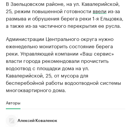
В Заельцовском районе, на ул. Кавалерийской,
25, режим повышенной готовности
ввели
из-за
размыва и обрушения берега реки 1-я Ельцовка,
а также из-за частичного перекрытия ее русла.
Администрации Центрального округа нужно
еженедельно мониторить состояние берега
реки. Управляющей компании «Ваш сервис»
власти города рекомендовали прочистить
водоотвод с площадки дома на ул.
Кавалерийской, 25, от мусора для
бесперебойной работы водоотводной системы
многоквартирного дома.
Авторы
Алексей Коваленок