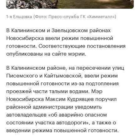
1-я Ельцовка (Фото: Пресс-служба ГК «Химметалл»)
В Калининском и Заельцовском районах
Новосибирска ввели режим повышенной
готовности. Соответствующие постановления
опубликованы на сайте мэрии.
В Калининском районе, на пересечении улиц
Писемского и Кайтымовской, ввели режим
повышенной готовности из-за подтопления
проезжей части талыми водами. Мэр
Новосибирска Максим Кудрявцев поручил
районной администрации уведомить
автовладельцев «об аварийно опасном
состоянии участка автодороги», а также о
введении режима повышенной готовности.