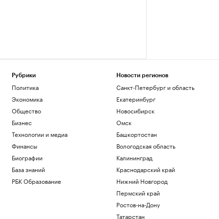
Рубрики
Новости регионов
Политика
Санкт-Петербург и область
Экономика
Екатеринбург
Общество
Новосибирск
Бизнес
Омск
Технологии и медиа
Башкортостан
Финансы
Вологодская область
Биографии
Калининград
База знаний
Краснодарский край
РБК Образование
Нижний Новгород
Пермский край
Ростов-на-Дону
Татарстан