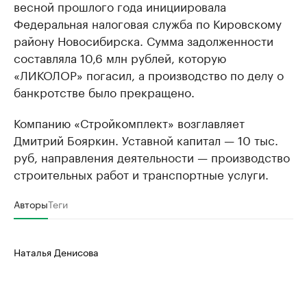
весной прошлого года инициировала
Федеральная налоговая служба по Кировскому
району Новосибирска. Сумма задолженности
составляла 10,6 млн рублей, которую
«ЛИКОЛОР» погасил, а производство по делу о
банкротстве было прекращено.
Компанию «Стройкомплект» возглавляет
Дмитрий Бояркин. Уставной капитал — 10 тыс.
руб, направления деятельности — производство
строительных работ и транспортные услуги.
Авторы
Теги
Наталья Денисова