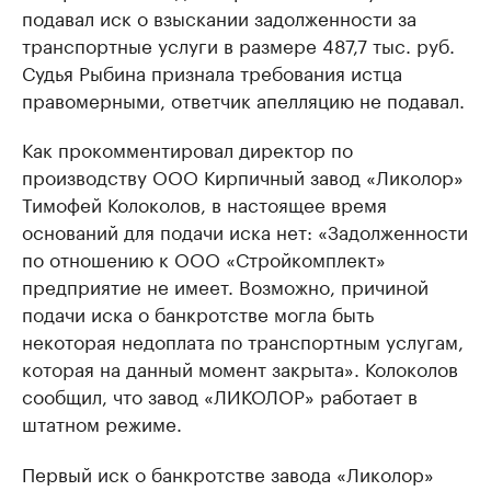
подавал иск о взыскании задолженности за
транспортные услуги в размере 487,7 тыс. руб.
Судья Рыбина признала требования истца
правомерными, ответчик апелляцию не подавал.
Как прокомментировал директор по
производству ООО Кирпичный завод «Ликолор»
Тимофей Колоколов, в настоящее время
оснований для подачи иска нет: «Задолженности
по отношению к ООО «Стройкомплект»
предприятие не имеет. Возможно, причиной
подачи иска о банкротстве могла быть
некоторая недоплата по транспортным услугам,
которая на данный момент закрыта». Колоколов
сообщил, что завод «ЛИКОЛОР» работает в
штатном режиме.
Первый иск о банкротстве завода «Ликолор»