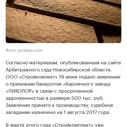
Фото: pixabay.com
Согласно материалам, опубликованным на сайте
Арбитражного суда Новосибирской области,
ООО «Стройкомлект» 19 июня подало заявление
о признании банкротом «Кирпичного завода
«ЛИКОЛОР» в связи с просроченной
задолженностью в размере 500 тыс. руб.
Заявление принято к производству, судебное
заседание назначено на 1 августа 2017 года.
В марте этого года «Стройкомплект» уже