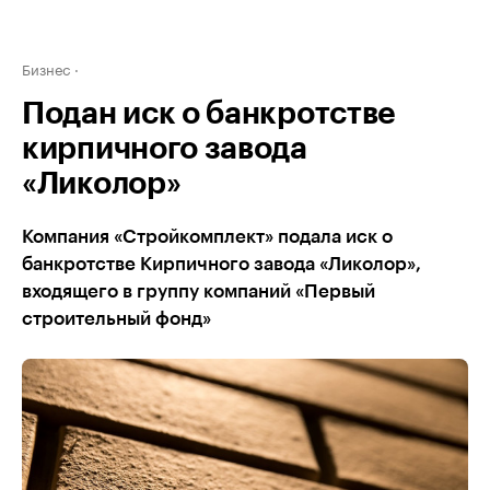
Бизнес
Подан иск о банкротстве
кирпичного завода
«Ликолор»
Компания «Стройкомплект» подала иск о
банкротстве Кирпичного завода «Ликолор»,
входящего в группу компаний «Первый
строительный фонд»