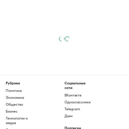
Рубрики
Социальные
сети
Политика
ВКонтакте
Экономика
Одноклассники
Общество
Telegram
Бизнес
Дзен
Технологии и
медиа
Подписки