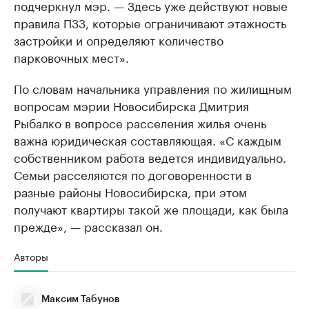
подчеркнул мэр. — Здесь уже действуют новые
правила ПЗЗ, которые ограничивают этажность
застройки и определяют количество
парковочных мест».
По словам начальника управления по жилищным
вопросам мэрии Новосибирска Дмитрия
Рыбалко в вопросе расселения жилья очень
важна юридическая составляющая. «С каждым
собственником работа ведется индивидуально.
Семьи расселяются по договоренности в
разные районы Новосибирска, при этом
получают квартиры такой же площади, как была
прежде», — рассказал он.
Авторы
Максим Табунов