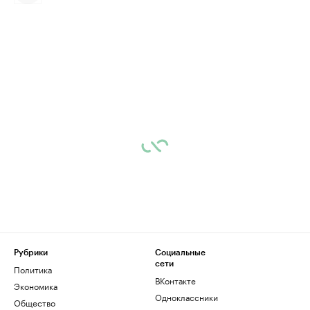
Рубрики
Социальные
сети
Политика
ВКонтакте
Экономика
Одноклассники
Общество