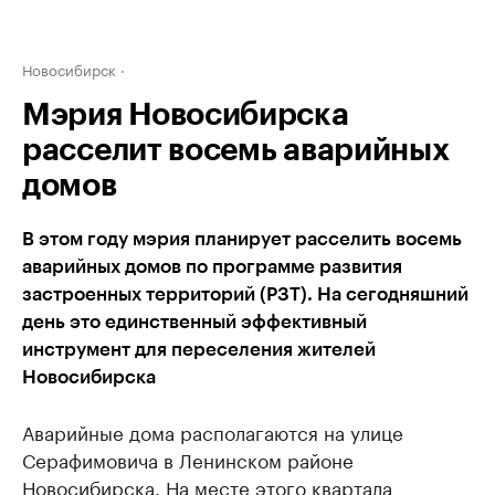
Новосибирск
Мэрия Новосибирска
расселит восемь аварийных
домов
В этом году мэрия планирует расселить восемь
аварийных домов по программе развития
застроенных территорий (РЗТ). На сегодняшний
день это единственный эффективный
инструмент для переселения жителей
Новосибирска
Аварийные дома располагаются на улице
Серафимовича в Ленинском районе
Новосибирска. На месте этого квартала