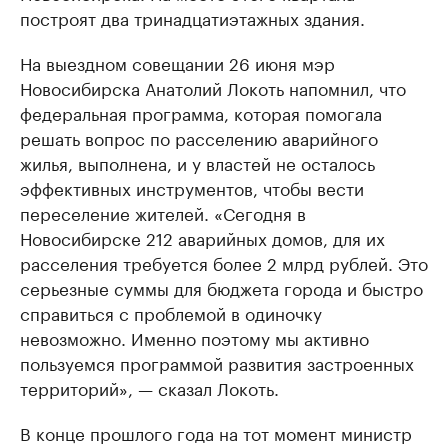
построят два тринадцатиэтажных здания.
На выездном совещании 26 июня мэр
Новосибирска Анатолий Локоть напомнил, что
федеральная программа, которая помогала
решать вопрос по расселению аварийного
жилья, выполнена, и у властей не осталось
эффективных инструментов, чтобы вести
переселение жителей. «Сегодня в
Новосибирске 212 аварийных домов, для их
расселения требуется более 2 млрд рублей. Это
серьезные суммы для бюджета города и быстро
справиться с проблемой в одиночку
невозможно. Именно поэтому мы активно
пользуемся программой развития застроенных
территорий», — сказал Локоть.
В конце прошлого года на тот момент министр