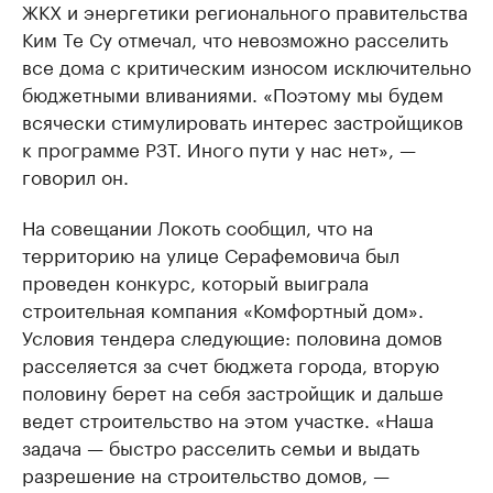
ЖКХ и энергетики регионального правительства
Ким Те Су отмечал, что невозможно расселить
все дома с критическим износом исключительно
бюджетными вливаниями. «Поэтому мы будем
всячески стимулировать интерес застройщиков
к программе РЗТ. Иного пути у нас нет», —
говорил он.
На совещании Локоть сообщил, что на
территорию на улице Серафемовича был
проведен конкурс, который выиграла
строительная компания «Комфортный дом».
Условия тендера следующие: половина домов
расселяется за счет бюджета города, вторую
половину берет на себя застройщик и дальше
ведет строительство на этом участке. «Наша
задача — быстро расселить семьи и выдать
разрешение на строительство домов, —