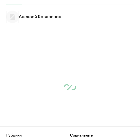
Алексей Коваленок
Рубрики
Социальные