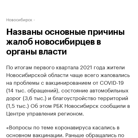
Новосибирск
Названы основные причины
жалоб новосибирцев в
органы власти
По итогам первого квартала 2021 года жители
Новосибирской области чаще всего жаловались
на проблемы с вакцинированием от COVID-19
(14 тыс. обращений), состояние автомобильных
дорог (3,6 тыс.) и благоустройство территорий
(1,5 тыс.) Об этом РБК Новосибирск сообщили в
Центре управления регионом.
«Вопросы по теме коронавируса касались в
основном вакцинации. Раньше обращались по