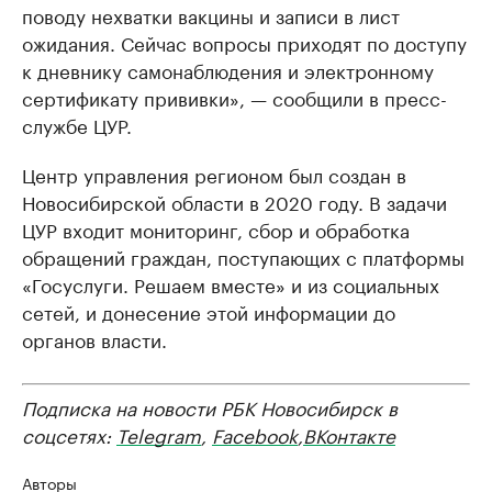
поводу нехватки вакцины и записи в лист
ожидания. Сейчас вопросы приходят по доступу
к дневнику самонаблюдения и электронному
сертификату прививки», — сообщили в пресс-
службе ЦУР.
Центр управления регионом был создан в
Новосибирской области в 2020 году. В задачи
ЦУР входит мониторинг, сбор и обработка
обращений граждан, поступающих с платформы
«Госуслуги. Решаем вместе» и из социальных
сетей, и донесение этой информации до
органов власти.
Подписка на новости РБК Новосибирск в
соцсетях:
Telegram
,
Facebook
,
ВКонтакте
Авторы