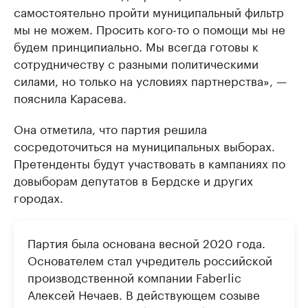
самостоятельно пройти муниципальный фильтр
мы не можем. Просить кого-то о помощи мы не
будем принципиально. Мы всегда готовы к
сотрудничеству с разными политическими
силами, но только на условиях партнерства», —
пояснила Карасева.
Она отметила, что партия решила
сосредоточиться на муниципальных выборах.
Претенденты будут участвовать в кампаниях по
довыборам депутатов в Бердске и других
городах.
Партия была основана весной 2020 года.
Основателем стал учредитель российской
производственной компании Faberlic
Алексей Нечаев. В действующем созыве