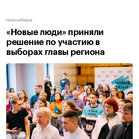
Новосибирск
«Новые люди» приняли
решение по участию в
выборах главы региона