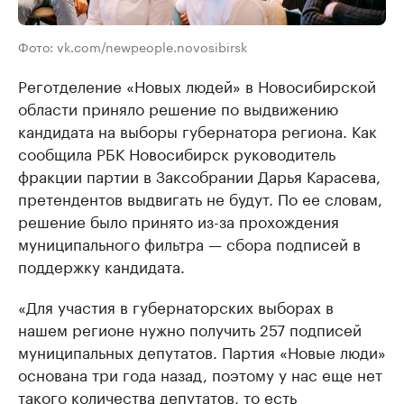
Фото: vk.com/newpeople.novosibirsk
Реготделение «Новых людей» в Новосибирской
области приняло решение по выдвижению
кандидата на выборы губернатора региона. Как
сообщила РБК Новосибирск руководитель
фракции партии в Заксобрании Дарья Карасева,
претендентов выдвигать не будут. По ее словам,
решение было принято из-за прохождения
муниципального фильтра — сбора подписей в
поддержку кандидата.
«Для участия в губернаторских выборах в
нашем регионе нужно получить 257 подписей
муниципальных депутатов. Партия «Новые люди»
основана три года назад, поэтому у нас еще нет
такого количества депутатов, то есть