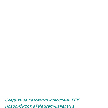
Следите за деловыми новостями РБК
Новосибирск в
Telegram-канале
и в