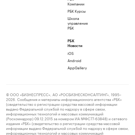
Компании
РБК Курсы
Школа
управления
РБК
РБК
Новости
iOS
Android
AppGallery
© ООО «БИЗНЕСПРЕСС», АО «РОСБИЗНЕСКОНСАЛТИНГ», 1995–
2026. Сообщения и материалы информационного агентства «РБК»
(свидетельство о регистрации средства массовой информации
выдано Федеральной службой по надзору в сфере связи,
информационных технологий и массовых коммуникаций
(Роскомнадзор) 09.12.2015 за номером ИА №ФС77-63848) и сетевого
издания «РБК» (свидетельство о регистрации средства массовой
информации выдано Федеральной службой по надзору в сфере связи,
информационных технологий и массовых коммуникаций