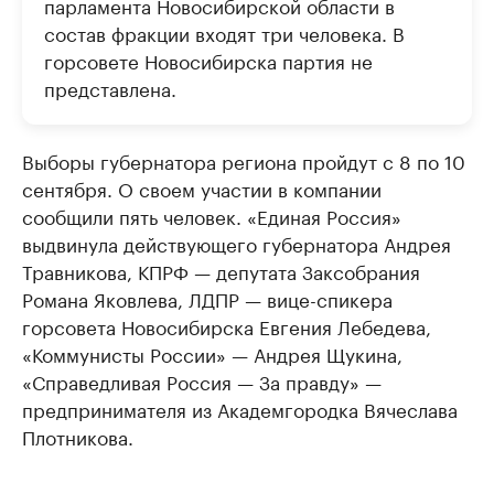
парламента Новосибирской области в
состав фракции входят три человека. В
горсовете Новосибирска партия не
представлена.
Выборы губернатора региона пройдут с 8 по 10
сентября. О своем участии в компании
сообщили пять человек. «Единая Россия»
выдвинула действующего губернатора Андрея
Травникова, КПРФ — депутата Заксобрания
Романа Яковлева, ЛДПР — вице-спикера
горсовета Новосибирска Евгения Лебедева,
«Коммунисты России» — Андрея Щукина,
«Справедливая Россия — За правду» —
предпринимателя из Академгородка Вячеслава
Плотникова.