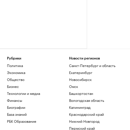
Рубрики
Новости регионов
Политика
Санкт-Петербург и область
Экономика
Екатеринбург
Общество
Новосибирск
Бизнес
Омск
Технологии и медиа
Башкортостан
Финансы
Вологодская область
Биографии
Калининград
База знаний
Краснодарский край
РБК Образование
Нижний Новгород
Пермский край