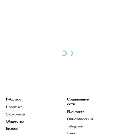
Рубрики
Социальные
сети
Политика
ВКонтакте
Экономика
Одноклассники
Общество
Telegram
Бизнес
Дзен