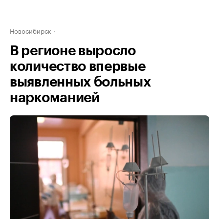
Новосибирск
В регионе выросло
количество впервые
выявленных больных
наркоманией