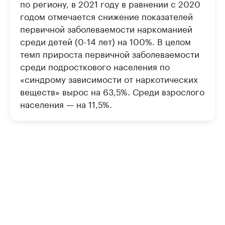
по региону, в 2021 году в равнении с 2020
годом отмечается снижение показателей
первичной заболеваемости наркоманией
среди детей (0-14 лет) на 100%. В целом
темп прироста первичной заболеваемости
среди подросткового населения по
«синдрому зависимости от наркотических
веществ» вырос на 63,5%. Среди взрослого
населения — на 11,5%.