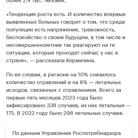
«Тенденция роста есть. И количество впервые
выявленных больных говорит о том, что среди
популяции есть напряжение, тревожность,
беспокойство о своем будущем, в том числе и
несовершеннолетние так реагируют на те
ситуации, которые проходят сейчас у нас в
стране», — рассказала Кормилина.
По ее словам, в регионе на 10% снизилось
количество отравлений и на 8% — летальных
исходов, связанных с отравлением. Всего за
первые пять месяцев 2023 года было
зафиксировано 338 случаев, из них летальные —
175. В 2022 году было 298 летальных случаев.
По данным Управления Роспотребнадзора