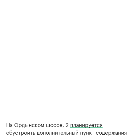
На Ордынском шоссе, 2
планируется
обустроить
дополнительный пункт содержания