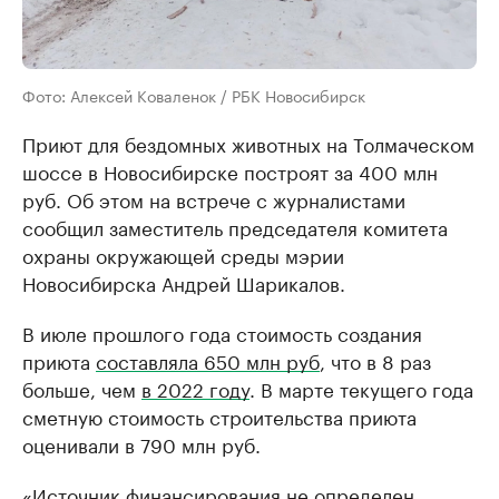
Фото: Алексей Коваленок / РБК Новосибирск
Приют для бездомных животных на Толмаческом
шоссе в Новосибирске построят за 400 млн
руб. Об этом на встрече с журналистами
сообщил заместитель председателя комитета
охраны окружающей среды мэрии
Новосибирска Андрей Шарикалов.
В июле прошлого года стоимость создания
приюта
составляла 650 млн руб
, что в 8 раз
больше, чем
в 2022 году
. В марте текущего года
сметную стоимость строительства приюта
оценивали в 790 млн руб.
«Источник финансирования не определен.