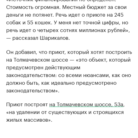
Стоимость огромная. Местный бюджет за свои
деньги не потянет. Речь идет о приюте на 245
собак и 55 кошек. У меня нет точной цифры, но
речь идет о четырех сотнях миллионах рублей»,
— рассказал Шарикалов.
Он добавил, что приют, который хотят построить
на Толмачевском шоссе — «это объект, который
предусмотрен действующим
законодательством: со всеми нюансами, как оно
должно быть, как идеально предусмотрено
законодательством».
Приют построят
на Толмачевском шоссе, 53а
,
«на удалении от существующих и строящихся
жилых массивов».