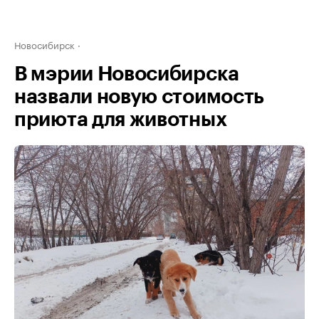
Новосибирск
В мэрии Новосибирска
назвали новую стоимость
приюта для животных