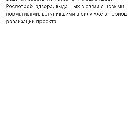
Роспотребнадзора, выданных в связи с новыми
нормативами, вступившими в силу уже в период
реализации проекта.