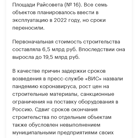
Площади Райсовета (№ 16). Все семь
объектов планировалось ввести в
эксплуатацию в 2022 году, но сроки
переносили.
Первоначальная стоимость строительства
составляла 6,5 млрд руб. Впоследствии она
выросла до 19,5 млрд руб.
В качестве причин задержки сроков
возведения в пресс-службе «ВИС» назвали
пандемию коронавируса, рост цен на
строительные материалы, санкционные
ограничения на поставку оборудования в
Россию. Сдвиг сроков окончания
строительства по отдельным объектам
также обусловлен невыполнением
муниципальными предприятиями своих