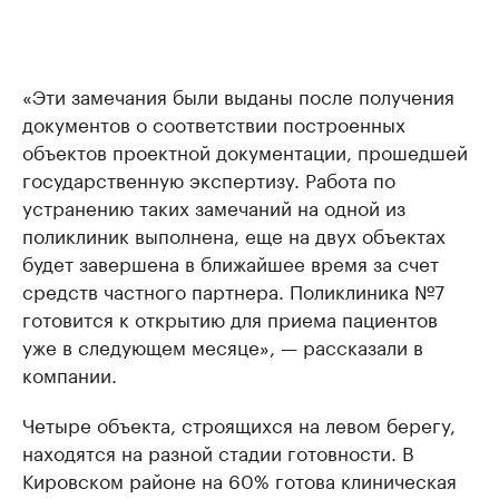
«Эти замечания были выданы после получения
документов о соответствии построенных
объектов проектной документации, прошедшей
государственную экспертизу. Работа по
устранению таких замечаний на одной из
поликлиник выполнена, еще на двух объектах
будет завершена в ближайшее время за счет
средств частного партнера. Поликлиника №7
готовится к открытию для приема пациентов
уже в следующем месяце», — рассказали в
компании.
Четыре объекта, строящихся на левом берегу,
находятся на разной стадии готовности. В
Кировском районе на 60% готова клиническая