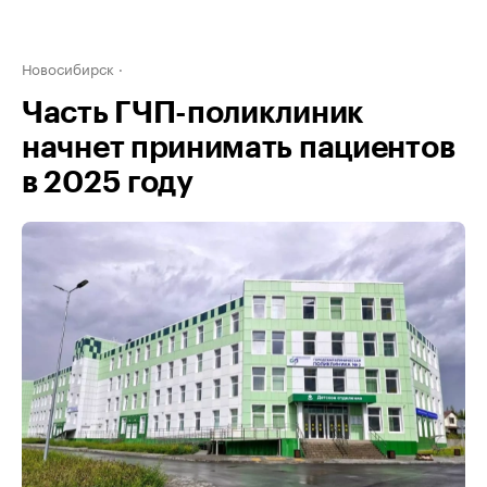
Новосибирск
Часть ГЧП-поликлиник
начнет принимать пациентов
в 2025 году