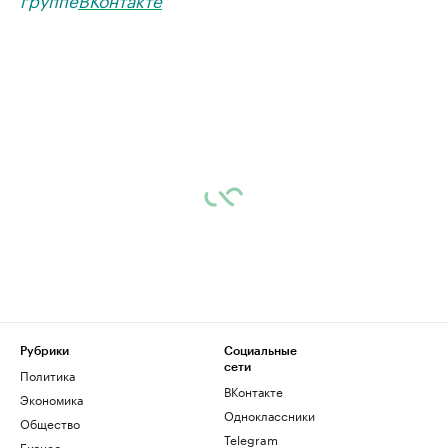
Рубрики
Социальные
сети
Политика
ВКонтакте
Экономика
Одноклассники
Общество
Telegram
Бизнес