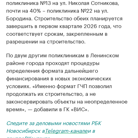
поликлиника №13 на ул. Николая Сотникова,
почти на 40% – поликлиника №22 на ул.
Бородина. Строительство обеих планируется
завершить в первом квартале 2026 года, что
соответствует срокам, закрепленным в
разрешении на строительство.
По двум другим поликлиникам в Ленинском
районе города проходят процедуры
определения формата дальнейшего
финансирования в новых экономических
условиях. «Именно формат ГЧП позволил
продолжать их строительство, а не
законсервировать объекты на неопределенное
время», — добавили в ГК «ВИС».
Следите за деловыми новостями РБК
Новосибирск в
Telegram-канале
и в
группе
ВКонтакте