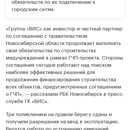
обязательств по их подключению к
городским сетям.
«Группа «ВИС» как инвестор и частный партнер
по соглашению с правительством
Новосибирской области продолжает выполнять
свои обязательства по строительству
медучреждений в рамках ГЧП-проекта. Стороны
соглашения сегодня работают над поиском
наиболее эффективных решений для
продолжения финансирования строительства
всех объектов, предусмотренных соглашением
о ГЧП», — рассказали РБК Новосибирск в пресс-
службе ГК «ВИС».
Три поликлиники на правом берегу сданы и
получили разрешения на ввод в эксплуатацию.
Ведутся работы по устранению замечаний