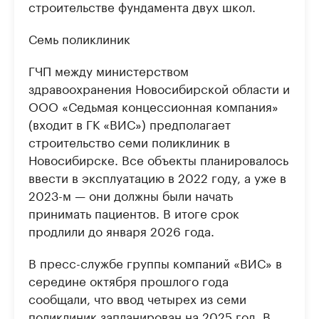
строительстве фундамента двух школ.
Семь поликлиник
ГЧП между министерством
здравоохранения Новосибирской области и
ООО «Седьмая концессионная компания»
(входит в ГК «ВИС») предполагает
строительство семи поликлиник в
Новосибирске. Все объекты планировалось
ввести в эксплуатацию в 2022 году, а уже в
2023-м — они должны были начать
принимать пациентов. В итоге срок
продлили до января 2026 года.
В пресс-службе группы компаний «ВИС» в
середине октября прошлого года
сообщали, что ввод четырех из семи
поликлиник запланирован на 2025 год. В