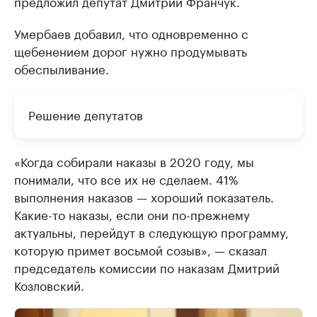
предложил депутат Дмитрий Франчук.
Умербаев добавил, что одновременно с
щебенением дорог нужно продумывать
обеспыливание.
Решение депутатов
«Когда собирали наказы в 2020 году, мы
понимали, что все их не сделаем. 41%
выполнения наказов — хороший показатель.
Какие-то наказы, если они по-прежнему
актуальны, перейдут в следующую программу,
которую примет восьмой созыв», — сказал
председатель комиссии по наказам Дмитрий
Козловский.