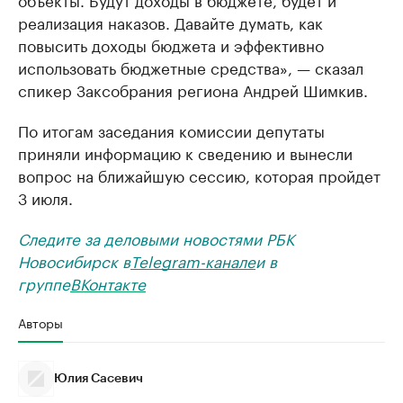
реализация наказов. Давайте думать, как
повысить доходы бюджета и эффективно
использовать бюджетные средства», — сказал
спикер Заксобрания региона Андрей Шимкив.
По итогам заседания комиссии депутаты
приняли информацию к сведению и вынесли
вопрос на ближайшую сессию, которая пройдет
3 июля.
Следите за деловыми новостями РБК
Новосибирск в
Telegram-канале
и в
группе
ВКонтакте
Авторы
Юлия Сасевич