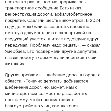
несколько раз полностью прерывалось
транспортное сообщение Есть наказ:
реконструкция дороги, асфальтобетонное
покрытие. Сделали шесть километров. В 2024
году должны были разработать проектно-
сметную документацию с экспертизой на
следующий участок, в итоге подрядчик вдруг
передумал. Проблему надо решать», — сказал
Умербаев. Его поддержали другие депутаты,
назвав дорогу «криком души десятков тысяч
жителей».
Другая проблема — щебение дорог в городах
области. «Точечно депутаты добиваются
щебенения дорог, но, может, нам с
министерством совместно разработать
программу, чтобы рассматривать
благоустройство улиц комплексно», —