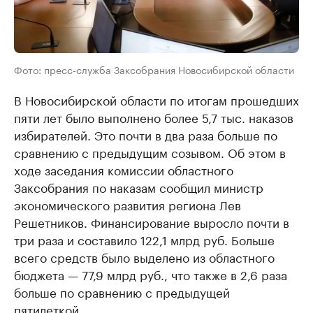
Фото: пресс-служба Заксобрания Новосибирской области
В Новосибирской области по итогам прошедших
пяти лет было выполнено более 5,7 тыс. наказов
избирателей. Это почти в два раза больше по
сравнению с предыдущим созывом. Об этом в
ходе заседания комиссии областного
Заксобрания по наказам сообщил министр
экономического развития региона Лев
Решетников. Финансирование выросло почти в
три раза и составило 122,1 млрд руб. Больше
всего средств было выделено из областного
бюджета — 77,9 млрд руб., что также в 2,6 раза
больше по сравнению с предыдущей
пятилеткой.