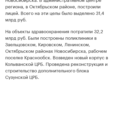
региона, в Октябрьском районе, построили
лицей. Всего на эти целы было выделено 31,4
млрд руб.
На объекты здравоохранения потратили 32,2
млрд руб. Были построены поликлиники в
Заельцовском, Кировском, Ленинском,
Октябрьском районах Новосибирска, рабочем
поселке Краснообск. Возведен новый корпус в
Колыванской ЦРБ. Проведена реконструкция и
строительство дополнительного блока
Сузунской ЦРБ.