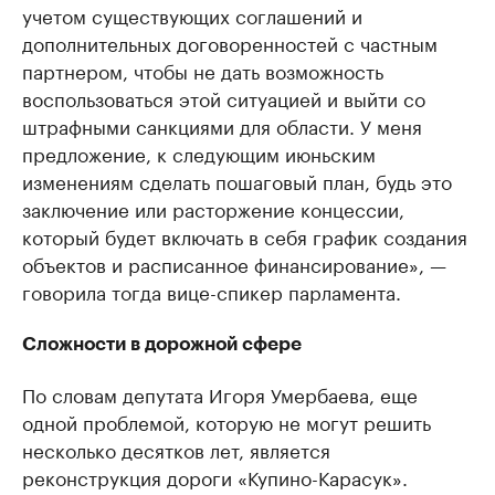
учетом существующих соглашений и
дополнительных договоренностей с частным
партнером, чтобы не дать возможность
воспользоваться этой ситуацией и выйти со
штрафными санкциями для области. У меня
предложение, к следующим июньским
изменениям сделать пошаговый план, будь это
заключение или расторжение концессии,
который будет включать в себя график создания
объектов и расписанное финансирование», —
говорила тогда вице-спикер парламента.
Сложности в дорожной сфере
По словам депутата Игоря Умербаева, еще
одной проблемой, которую не могут решить
несколько десятков лет, является
реконструкция дороги «Купино-Карасук».