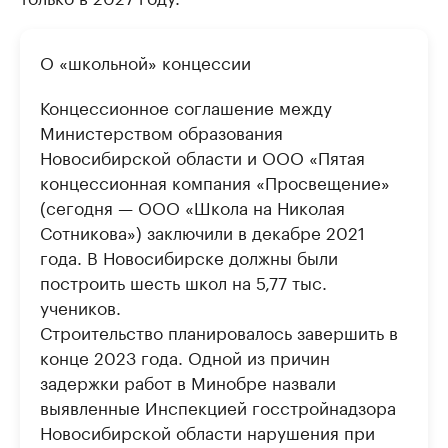
О «школьной» концессии
Концессионное соглашение между
Министерством образования
Новосибирской области и ООО «Пятая
концессионная компания «Просвещение»
(сегодня — ООО «Школа на Николая
Сотникова») заключили в декабре 2021
года. В Новосибирске должны были
построить шесть школ на 5,77 тыс.
учеников.
Строительство планировалось завершить в
конце 2023 года. Одной из причин
задержки работ в Минобре назвали
выявленные Инспекцией госстройнадзора
Новосибирской области нарушения при