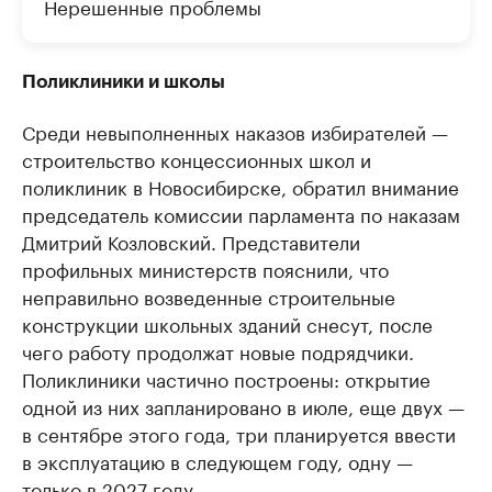
Нерешенные проблемы
Поликлиники и школы
Среди невыполненных наказов избирателей —
строительство концессионных школ и
поликлиник в Новосибирске, обратил внимание
председатель комиссии парламента по наказам
Дмитрий Козловский. Представители
профильных министерств пояснили, что
неправильно возведенные строительные
конструкции школьных зданий снесут, после
чего работу продолжат новые подрядчики.
Поликлиники частично построены: открытие
одной из них запланировано в июле, еще двух —
в сентябре этого года, три планируется ввести
в эксплуатацию в следующем году, одну —
только в 2027 году.