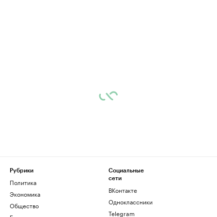
Рубрики
Социальные
сети
Политика
ВКонтакте
Экономика
Одноклассники
Общество
Telegram
Бизнес