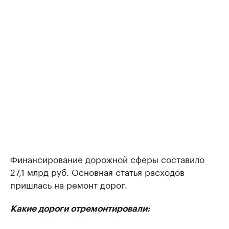
Финансирование дорожной сферы составило
27,1 млрд руб. Основная статья расходов
пришлась на ремонт дорог.
Какие дороги отремонтировали: