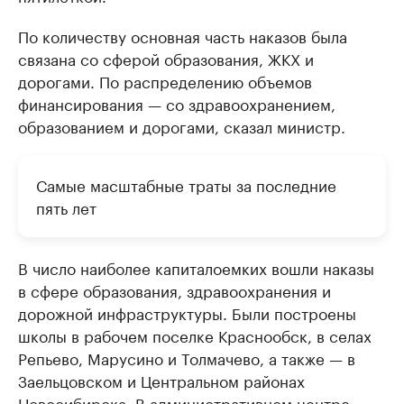
По количеству основная часть наказов была
связана со сферой образования, ЖКХ и
дорогами. По распределению объемов
финансирования — со здравоохранением,
образованием и дорогами, сказал министр.
Самые масштабные траты за последние
пять лет
В число наиболее капиталоемких вошли наказы
в сфере образования, здравоохранения и
дорожной инфраструктуры. Были построены
школы в рабочем поселке Краснообск, в селах
Репьево, Марусино и Толмачево, а также — в
Заельцовском и Центральном районах
Новосибирска. В административном центре