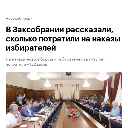
Новосибирск
В Заксобрании рассказали,
сколько потратили на наказы
избирателей
На наказы новосибирских избирателей за пять лет
потратили ₽122 млрд