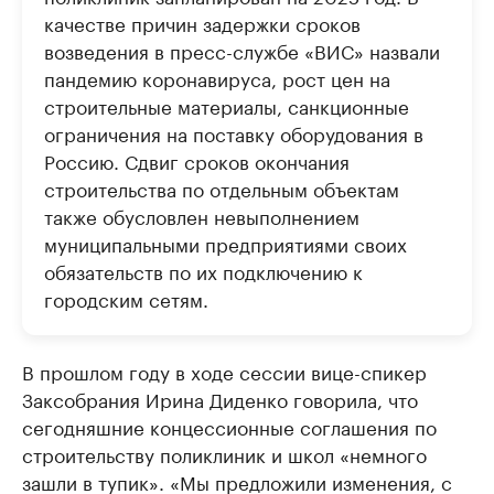
качестве причин задержки сроков
возведения в пресс-службе «ВИС» назвали
пандемию коронавируса, рост цен на
строительные материалы, санкционные
ограничения на поставку оборудования в
Россию. Сдвиг сроков окончания
строительства по отдельным объектам
также обусловлен невыполнением
муниципальными предприятиями своих
обязательств по их подключению к
городским сетям.
В прошлом году в ходе сессии вице-спикер
Заксобрания Ирина Диденко говорила, что
сегодняшние концессионные соглашения по
строительству поликлиник и школ «немного
зашли в тупик». «Мы предложили изменения, с