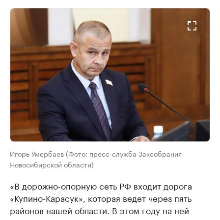
Игорь Умербаев (Фото: пресс-служба Заксобрания
Новосибирской области)
«В дорожно-опорную сеть РФ входит дорога
«Купино-Карасук», которая ведет через пять
районов нашей области. В этом году на ней