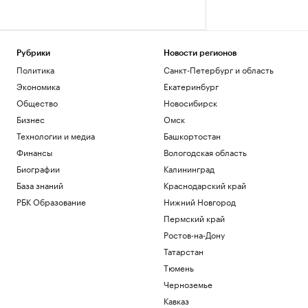
Рубрики
Новости регионов
Политика
Санкт-Петербург и область
Экономика
Екатеринбург
Общество
Новосибирск
Бизнес
Омск
Технологии и медиа
Башкортостан
Финансы
Вологодская область
Биографии
Калининград
База знаний
Краснодарский край
РБК Образование
Нижний Новгород
Пермский край
Ростов-на-Дону
Татарстан
Тюмень
Черноземье
Кавказ