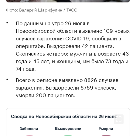
Фото: Валерий Шарифулин / ТАСС
По данным на утро 26 июля в
Новосибирской области выявлено 109 новых
случаев заражения COVID-19, сообщили в
оперштабе. Выздоровели 42 пациента.
Скончались четверо: мужчины в возрасте 43
года и 45 лет, и женщины, им было 73 года и
74 года.
Всего в регионе выявлено 8826 случаев
заражения. Выздоровели 6769 человек,
умерли 200 пациентов.