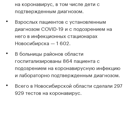
на коронавирус, в том числе дети с
подтвержденным диагнозом.
Взрослых пациентов с установленным
диагнозом COVID-19 и с подозрением на
него в инфекционных стационарах
Новосибирска — 1 602.
В больницы районов области
госпитализированы 864 пациента с
подозрением на коронавирусную инфекцию
и лабораторно подтвержденным диагнозом.
Всего в Новосибирской области сделали 297
929 тестов на коронавирус.