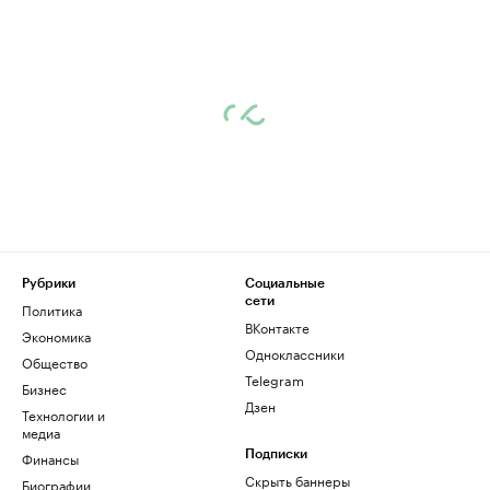
Рубрики
Социальные
сети
Политика
ВКонтакте
Экономика
Одноклассники
Общество
Telegram
Бизнес
Дзен
Технологии и
медиа
Финансы
Подписки
Скрыть баннеры
Биографии