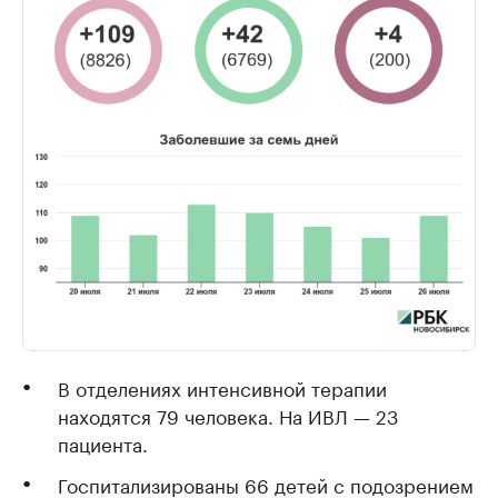
В отделениях интенсивной терапии
находятся 79 человека. На ИВЛ — 23
пациента.
Госпитализированы 66 детей с подозрением