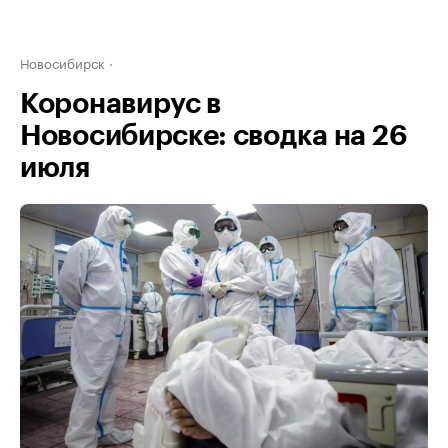
Новосибирск
Коронавирус в
Новосибирске: сводка на 26
июля