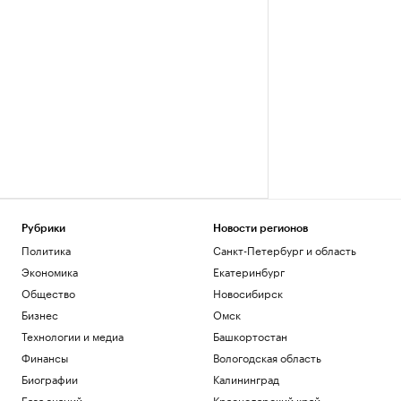
Рубрики
Новости регионов
Политика
Санкт-Петербург и область
Экономика
Екатеринбург
Общество
Новосибирск
Бизнес
Омск
Технологии и медиа
Башкортостан
Финансы
Вологодская область
Биографии
Калининград
База знаний
Краснодарский край