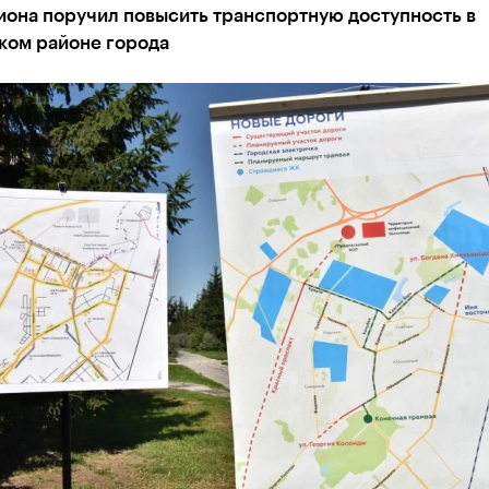
иона поручил повысить транспортную доступность в
ком районе города