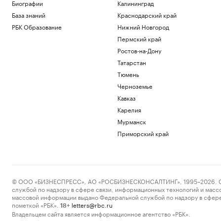
Биографии
Калининград
База знаний
Краснодарский край
РБК Образование
Нижний Новгород
Пермский край
Ростов-на-Дону
Татарстан
Тюмень
Черноземье
Кавказ
Карелия
Мурманск
Приморский край
© ООО «БИЗНЕСПРЕСС», АО «РОСБИЗНЕСКОНСАЛТИНГ», 1995–2026. Сообщ
службой по надзору в сфере связи, информационных технологий и масс
массовой информации выдано Федеральной службой по надзору в сфере
пометкой «РБК».
letters@rbc.ru
18+
Владельцем сайта является информационное агентство «РБК».