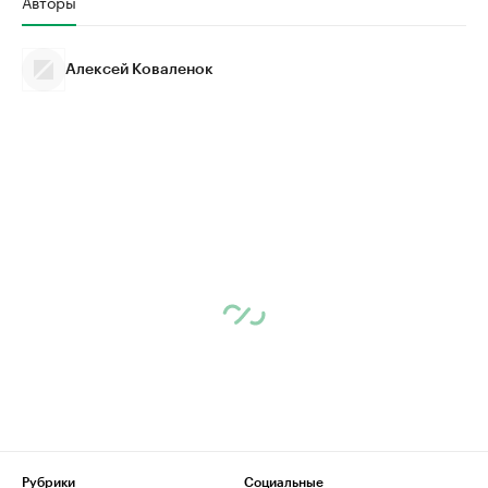
Авторы
Алексей Коваленок
Рубрики
Социальные