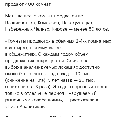
продают 400 комнат.
Меньше всего комнат продается во
Владивостоке, Кемерово, Новокузнецке,
Набережных Челнах, Кирове — менее 50 лотов.
«Комнаты продаются в обычных 2-4-х комнатных
квартирах, в коммуналках,
в общежитиях. С каждым годом объем
предложения сокращается. Сейчас на
выбор в анализируемых локациях доступно
около 9 тыс. лотов, год назад — 10 тыс.
(снижение на 13%), 5 лет назад — 26 тыс.
(снижение в ~3 раза). Это долгосрочный тренд,
только в отдельные периоды нарушаемый
рыночными колебаниями», — рассказали в
«Циан.Аналитика».