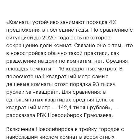
«Комнаты устойчиво занимают порядка 4%
предложения в последние годы. По сравнению с
ситуацией до 2020 года есть некоторое
сокращение доли комнат. Связано оно с тем, что
в новостройках обычно такой практики, как
разделение на доли по комнатам, нет. Средняя
площадь комнаты — 16 квадратных метров. В
пересчете на 1 квадратный метр самые
дешевые комнаты стоят порядка 93 тысяч
рублей за «квадрат». Для сравнения: в
однокомнатых квартирах средняя цена за
квадратный метр — 142,4 тысяч рублей», —
рассказала РБК Новосибирск Ермолаева.
Включение Новосибирска в тройку городов с
наибольшим числом комнат в абсолютных