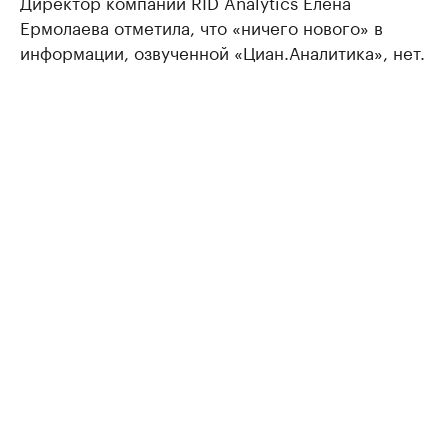
Директор компании RID Analytics Елена
Ермолаева отметила, что «ничего нового» в
информации, озвученной «Циан.Аналитика», нет.