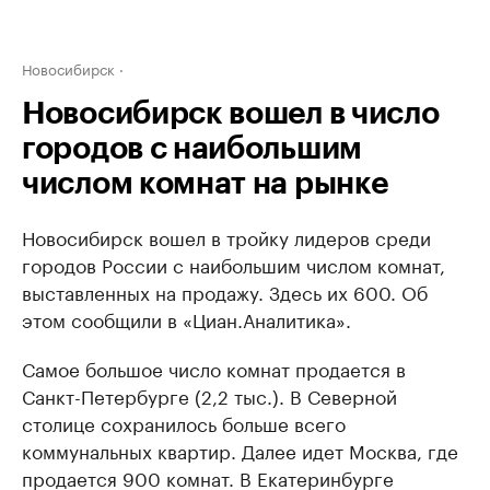
Новосибирск
Новосибирск вошел в число
городов с наибольшим
числом комнат на рынке
Новосибирск вошел в тройку лидеров среди
городов России с наибольшим числом комнат,
выставленных на продажу. Здесь их 600. Об
этом сообщили в «Циан.Аналитика».
Самое большое число комнат продается в
Санкт-Петербурге (2,2 тыс.). В Северной
столице сохранилось больше всего
коммунальных квартир. Далее идет Москва, где
продается 900 комнат. В Екатеринбурге