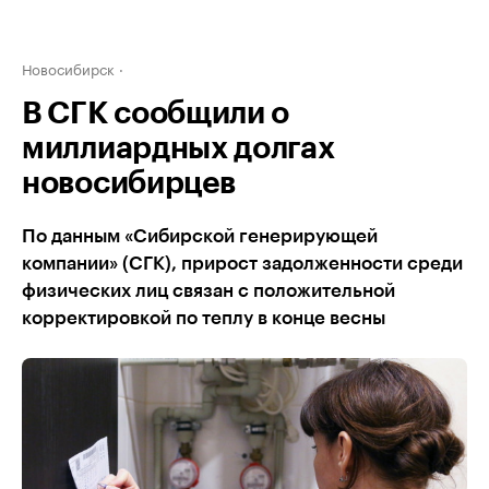
Новосибирск
В СГК сообщили о
миллиардных долгах
новосибирцев
По данным «Сибирской генерирующей
компании» (СГК), прирост задолженности среди
физических лиц связан с положительной
корректировкой по теплу в конце весны