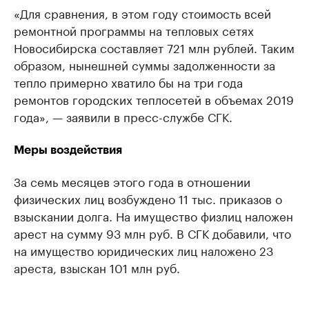
«Для сравнения, в этом году стоимость всей
ремонтной программы на тепловых сетях
Новосибирска составляет 721 млн рублей. Таким
образом, нынешней суммы задолженности за
тепло примерно хватило бы на три года
ремонтов городских теплосетей в объемах 2019
года», — заявили в пресс-службе СГК.
Меры воздействия
За семь месяцев этого года в отношении
физических лиц возбуждено 11 тыс. приказов о
взыскании долга. На имущество физлиц наложен
арест на сумму 93 млн руб. В СГК добавили, что
на имущество юридических лиц наложено 23
ареста, взыскан 101 млн руб.