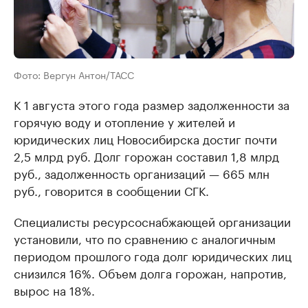
Фото: Вергун Антон/ТАСС
К 1 августа этого года размер задолженности за
горячую воду и отопление у жителей и
юридических лиц Новосибирска достиг почти
2,5 млрд руб. Долг горожан составил 1,8 млрд
руб., задолженность организаций — 665 млн
руб., говорится в сообщении СГК.
Специалисты ресурсоснабжающей организации
установили, что по сравнению с аналогичным
периодом прошлого года долг юридических лиц
снизился 16%. Объем долга горожан, напротив,
вырос на 18%.