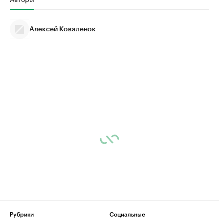
Алексей Коваленок
Рубрики
Социальные