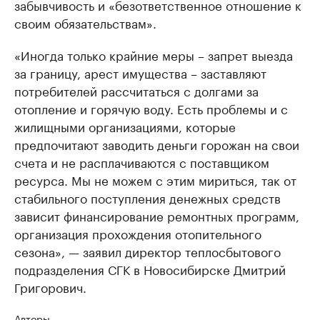
забывчивость и «безответственное отношение к
своим обязательствам».
«Иногда только крайние меры – запрет выезда
за границу, арест имущества – заставляют
потребителей рассчитаться с долгами за
отопление и горячую воду. Есть проблемы и с
жилищными организациями, которые
предпочитают заводить деньги горожан на свои
счета и не расплачиваются с поставщиком
ресурса. Мы не можем с этим мириться, так от
стабильного поступления денежных средств
зависит финансирование ремонтных программ,
организация прохождения отопительного
сезона», — заявил директор теплосбытового
подразделения СГК в Новосибирске Дмитрий
Григорович.
Авторы