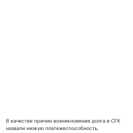
В качестве причин возникновения долга в СГК
назвали низкую платежеспособность,