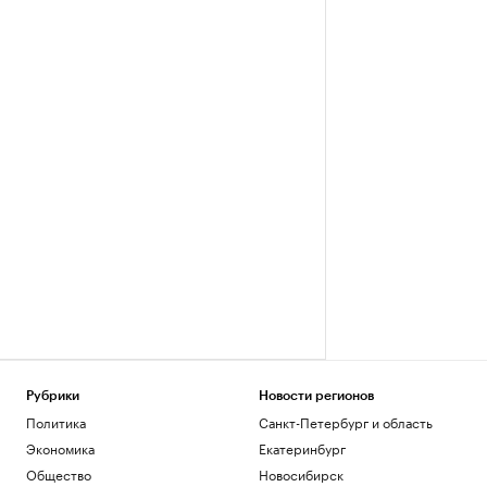
Рубрики
Новости регионов
Политика
Санкт-Петербург и область
Экономика
Екатеринбург
Общество
Новосибирск