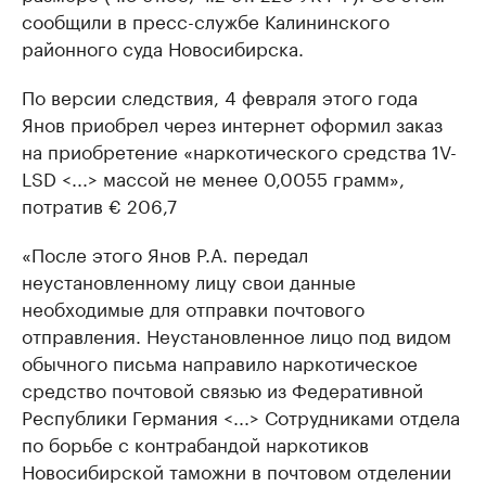
сообщили в пресс-службе Калининского
районного суда Новосибирска.
По версии следствия, 4 февраля этого года
Янов приобрел через интернет оформил заказ
на приобретение «наркотического средства 1V-
LSD <...> массой не менее 0,0055 грамм»,
потратив € 206,7
«После этого Янов Р.А. передал
неустановленному лицу свои данные
необходимые для отправки почтового
отправления. Неустановленное лицо под видом
обычного письма направило наркотическое
средство почтовой связью из Федеративной
Республики Германия <...> Сотрудниками отдела
по борьбе с контрабандой наркотиков
Новосибирской таможни в почтовом отделении