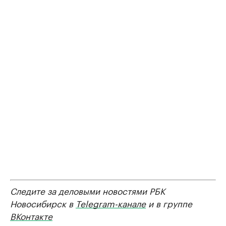
Следите за деловыми новостями РБК
Новосибирск в
Telegram-канале
и в группе
ВКонтакте