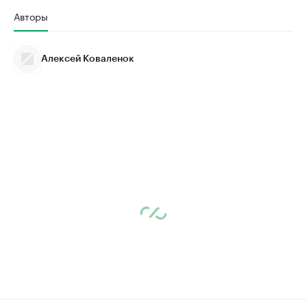
Авторы
Алексей Коваленок