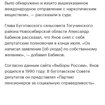
было обнаружено и изъято вышеуказанное
международное отправление с наркотическим
веществом», — рассказали в суде.
Глава Буготакского сельсовета Тогучинского
района Новосибирской области Александр
Бабиков рассказал, что Янов снял с себя
депутатские полномочия в конце июля. «Он
написал заявление [об уходе] по собственному
желанию», — добавил Бабиков.
Согласно данным сайта «Выборы России», Янов
родился в 1990 году. В буготакском Совете
депутатов он представлял «Партию
пенсионеров за социальную справедливость».