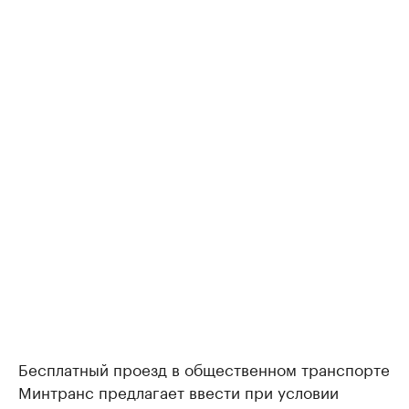
Бесплатный проезд в общественном транспорте
Минтранс предлагает ввести при условии