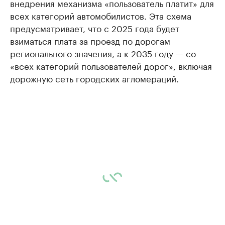
внедрения механизма «пользователь платит» для
всех категорий автомобилистов. Эта схема
предусматривает, что с 2025 года будет
взиматься плата за проезд по дорогам
регионального значения, а к 2035 году — со
«всех категорий пользователей дорог», включая
дорожную сеть городских агломераций.