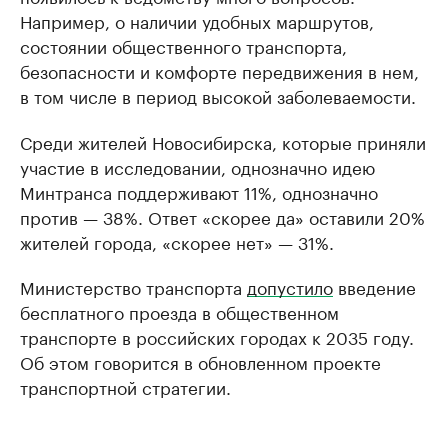
Например, о наличии удобных маршрутов,
состоянии общественного транспорта,
безопасности и комфорте передвижения в нем,
в том числе в период высокой заболеваемости.
Среди жителей Новосибирска, которые приняли
участие в исследовании, однозначно идею
Минтранса поддерживают 11%, однозначно
против — 38%. Ответ «скорее да» оставили 20%
жителей города, «скорее нет» — 31%.
Министерство транспорта
допустило
введение
бесплатного проезда в общественном
транспорте в российских городах к 2035 году.
Об этом говорится в обновленном проекте
транспортной стратегии.