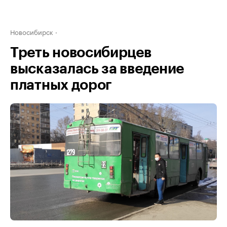
Новосибирск
Треть новосибирцев
высказалась за введение
платных дорог