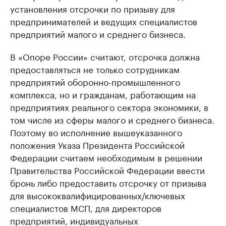
установления отсрочки по призыву для
предпринимателей и ведущих специалистов
предприятий малого и среднего бизнеса.
В «Опоре России» считают, отсрочка должна
предоставляться не только сотрудникам
предприятий оборонно-промышленного
комплекса, но и гражданам, работающим на
предприятиях реального сектора экономики, в
том числе из сферы малого и среднего бизнеса.
Поэтому во исполнение вышеуказанного
положения Указа Президента Российской
Федерации считаем необходимым в решении
Правительства Российской Федерации ввести
бронь либо предоставить отсрочку от призыва
для высококвалифицированных/ключевых
специалистов МСП, для директоров
предприятий, индивидуальных