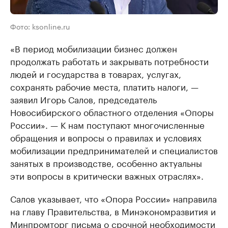
Фото: ksonline.ru
«В период мобилизации бизнес должен
продолжать работать и закрывать потребности
людей и государства в товарах, услугах,
сохранять рабочие места, платить налоги, —
заявил Игорь Салов, председатель
Новосибирского областного отделения «Опоры
России». — К нам поступают многочисленные
обращения и вопросы о правилах и условиях
мобилизации предпринимателей и специалистов
занятых в производстве, особенно актуальны
эти вопросы в критически важных отраслях».
Салов указывает, что «Опора России» направила
на главу Правительства, в Минэкономразвития и
Минпромторг письма о срочной необходимости