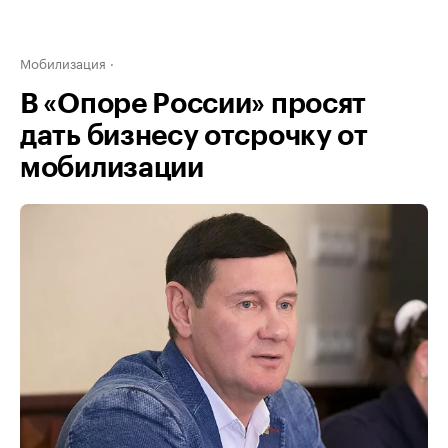
Мобилизация
В «Опоре России» просят
дать бизнесу отсрочку от
мобилизации