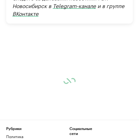
Новосибирск в
Telegram-канале
и в группе
ВКонтакте
Рубрики
Социальные
сети
Политика