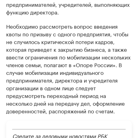
предпринимателей, учредителей, выполняющих
функцию директора.
Необходимо рассмотреть вопрос введения
квоты по призыву с одного предприятия, чтобы
не случилось критической потери кадров,
которая приведет к закрытию бизнеса, а также
ввести ограничения по мобилизации нескольких
членов семьи, полагают в «Опоре России». В
случае мобилизации индивидуального
предпринимателя, директора и учредителя
организации в одном лице следует
предусмотреть переходный период на
несколько дней на передачу дел, оформление
доверенностей, распоряжений по счетам.
Следите за деловыми новостями РБК