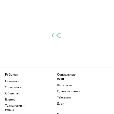
Рубрики
Социальные
сети
Политика
ВКонтакте
Экономика
Одноклассники
Общество
Telegram
Бизнес
Дзен
Технологии и
медиа