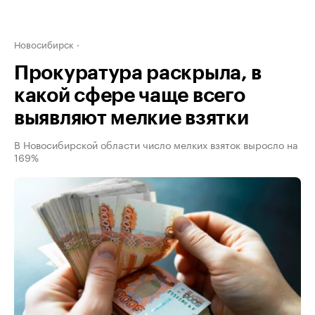
Новосибирск
Прокуратура раскрыла, в
какой сфере чаще всего
выявляют мелкие взятки
В Новосибирской области число мелких взяток выросло на
169%