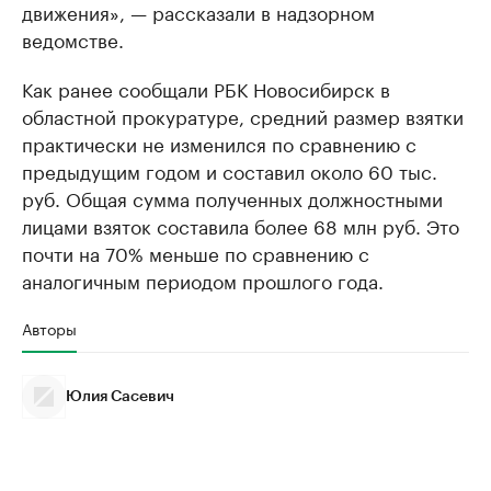
движения», — рассказали в надзорном
ведомстве.
Как ранее сообщали РБК Новосибирск в
областной прокуратуре, средний размер взятки
практически не изменился по сравнению с
предыдущим годом и составил около 60 тыс.
руб. Общая сумма полученных должностными
лицами взяток составила более 68 млн руб. Это
почти на 70% меньше по сравнению с
аналогичным периодом прошлого года.
Авторы
Юлия Сасевич