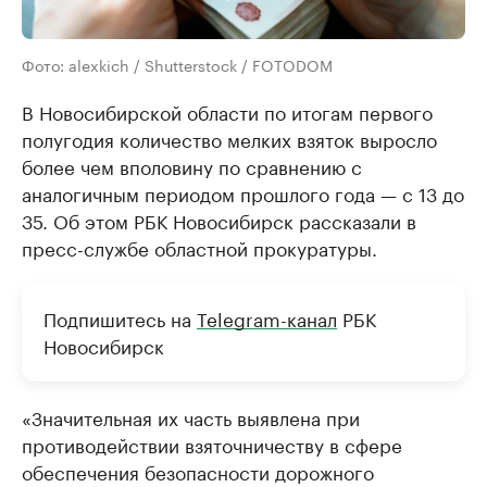
Фото: alexkich / Shutterstock / FOTODOM
В Новосибирской области по итогам первого
полугодия количество мелких взяток выросло
более чем вполовину по сравнению с
аналогичным периодом прошлого года — с 13 до
35. Об этом РБК Новосибирск рассказали в
пресс-службе областной прокуратуры.
Подпишитесь на
Telegram-канал
РБК
Новосибирск
«Значительная их часть выявлена при
противодействии взяточничеству в сфере
обеспечения безопасности дорожного