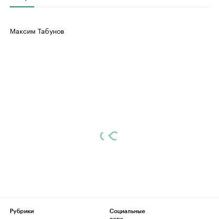
Максим Табунов
Рубрики
Социальные