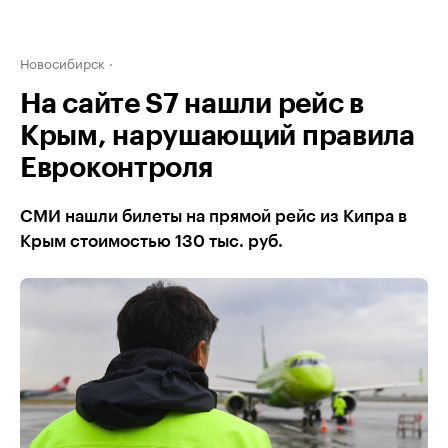
Новосибирск
На сайте S7 нашли рейс в
Крым, нарушающий правила
Евроконтроля
СМИ нашли билеты на прямой рейс из Кипра в
Крым стоимостью 130 тыс. руб.