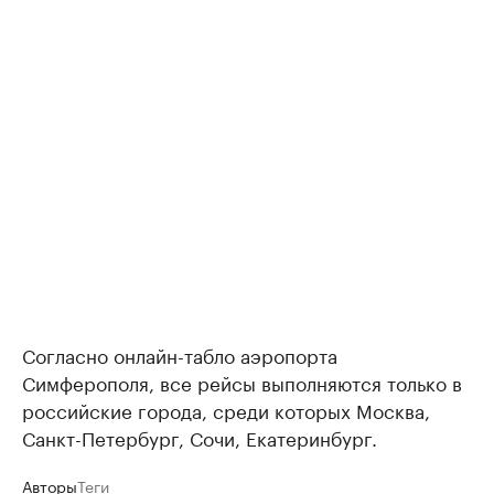
Согласно онлайн-табло аэропорта
Симферополя, все рейсы выполняются только в
российские города, среди которых Москва,
Санкт-Петербург, Сочи, Екатеринбург.
Авторы
Теги