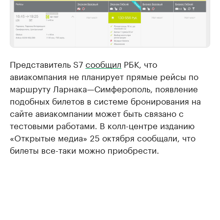
Представитель S7
сообщил
РБК, что
авиакомпания не планирует прямые рейсы по
маршруту Ларнака—Симферополь, появление
подобных билетов в системе бронирования на
сайте авиакомпании может быть связано с
тестовыми работами. В колл-центре изданию
«Открытые медиа» 25 октября сообщали, что
билеты все-таки можно приобрести.