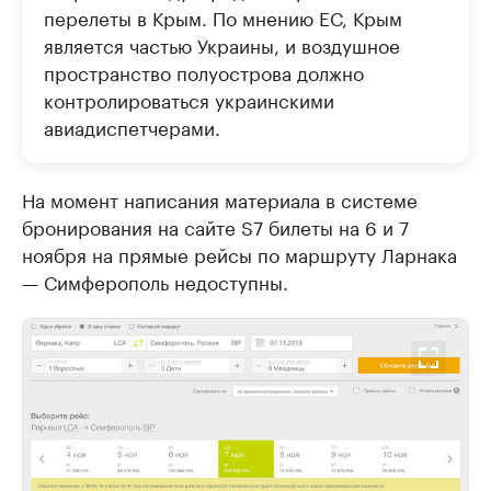
перелеты в Крым. По мнению ЕС, Крым
является частью Украины, и воздушное
пространство полуострова должно
контролироваться украинскими
авиадиспетчерами.
На момент написания материала в системе
бронирования на сайте S7 билеты на 6 и 7
ноября на прямые рейсы по маршруту Ларнака
— Симферополь недоступны.