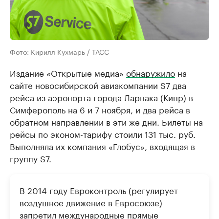
Фото: Кирилл Кухмарь / ТАСС
Издание «Открытые медиа»
обнаружило
на
сайте новосибирской авиакомпании S7 два
рейса из аэропорта города Ларнака (Кипр) в
Симферополь на 6 и 7 ноября, и два рейса в
обратном направлении в эти же дни. Билеты на
рейсы по эконом-тарифу стоили 131 тыс. руб.
Выполняла их компания «Глобус», входящая в
группу S7.
В 2014 году Евроконтроль (регулирует
воздушное движение в Евросоюзе)
запретил международные прямые