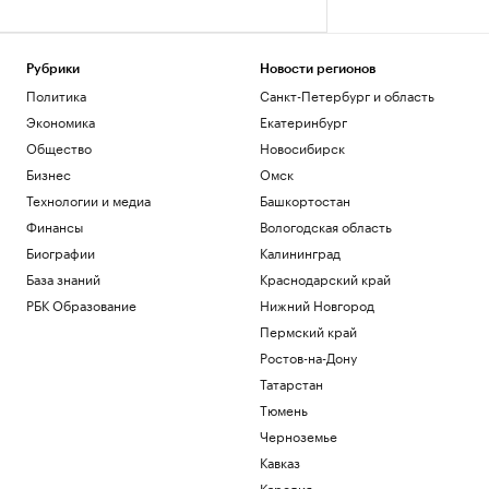
Рубрики
Новости регионов
Политика
Санкт-Петербург и область
Экономика
Екатеринбург
Общество
Новосибирск
Бизнес
Омск
Технологии и медиа
Башкортостан
Финансы
Вологодская область
Биографии
Калининград
База знаний
Краснодарский край
РБК Образование
Нижний Новгород
Пермский край
Ростов-на-Дону
Татарстан
Тюмень
Черноземье
Кавказ
Карелия