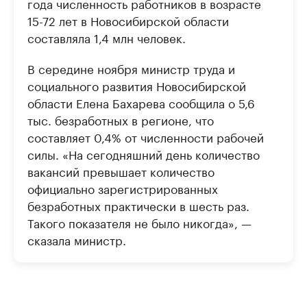
года численность работников в возрасте
15-72 лет в Новосибирской области
составляла 1,4 млн человек.
В середине ноября министр труда и
социального развития Новосибирской
области Елена Бахарева сообщила о 5,6
тыс. безработных в регионе, что
составляет 0,4% от численности рабочей
силы. «На сегодняшний день количество
вакансий превышает количество
официально зарегистрированных
безработных практически в шесть раз.
Такого показателя не было никогда», —
сказала министр.