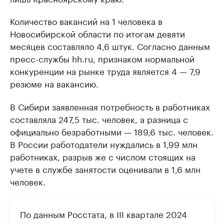
Количество вакансий на 1 человека в
Новосибирской области по итогам девяти
месяцев составляло 4,6 штук. Согласно данным
пресс-службы hh.ru, признаком нормальной
конкуренции на рынке труда является 4 — 7,9
резюме на вакансию.
В Сибири заявленная потребность в работниках
составляла 247,5 тыс. человек, а разница с
официально безработными — 189,6 тыс. человек.
В России работодатели нуждались в 1,99 млн
работниках, разрыв же с числом стоящих на
учете в службе занятости оценивали в 1,6 млн
человек.
По данным Росстата, в III квартале 2024