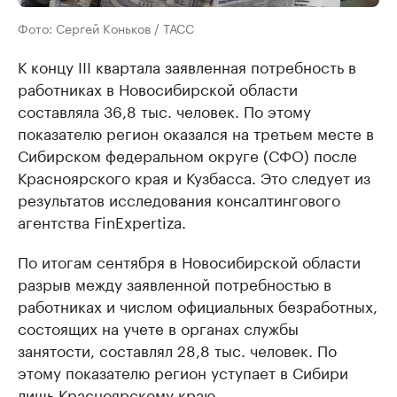
Фото: Сергей Коньков / ТАСС
К концу III квартала заявленная потребность в
работниках в Новосибирской области
составляла 36,8 тыс. человек. По этому
показателю регион оказался на третьем месте в
Сибирском федеральном округе (СФО) после
Красноярского края и Кузбасса. Это следует из
результатов исследования консалтингового
агентства FinExpertiza.
По итогам сентября в Новосибирской области
разрыв между заявленной потребностью в
работниках и числом официальных безработных,
состоящих на учете в органах службы
занятости, составлял 28,8 тыс. человек. По
этому показателю регион уступает в Сибири
лишь Красноярскому краю.