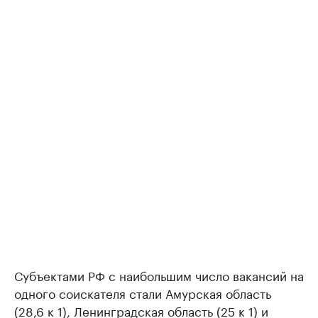
Субъектами РФ с наибольшим число вакансий на
одного соискателя стали Амурская область
(28,6 к 1), Ленинградская область (25 к 1) и