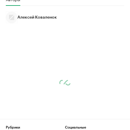
Алексей Коваленок
Рубрики
Социальные