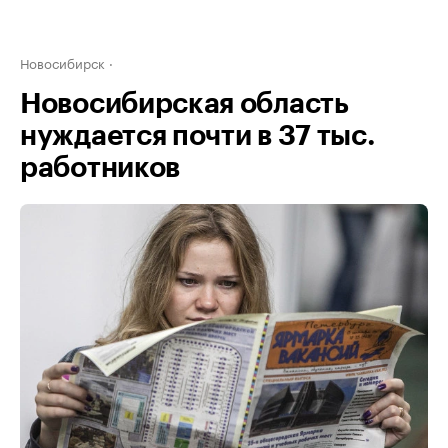
Новосибирск
Новосибирская область
нуждается почти в 37 тыс.
работников