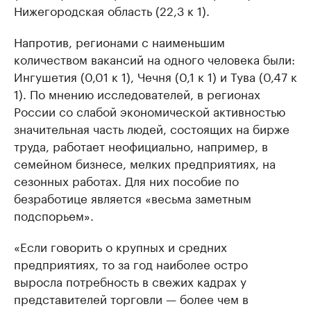
Нижегородская область (22,3 к 1).
Напротив, регионами с наименьшим
количеством вакансий на одного человека были:
Ингушетия (0,01 к 1), Чечня (0,1 к 1) и Тува (0,47 к
1). По мнению исследователей, в регионах
России со слабой экономической активностью
значительная часть людей, состоящих на бирже
труда, работает неофициально, например, в
семейном бизнесе, мелких предприятиях, на
сезонных работах. Для них пособие по
безработице является «весьма заметным
подспорьем».
«Если говорить о крупных и средних
предприятиях, то за год наиболее остро
выросла потребность в свежих кадрах у
представителей торговли — более чем в