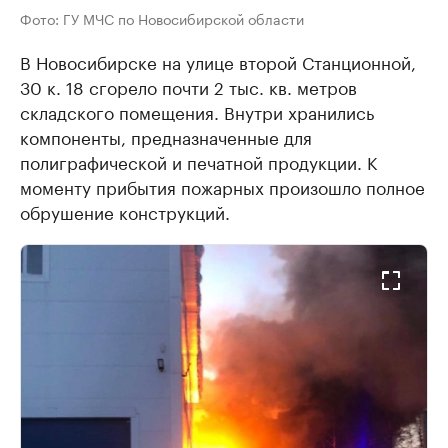
Фото: ГУ МЧС по Новосибирской области
В Новосибирске на улице второй Станционной,
30 к. 18 сгорело почти 2 тыс. кв. метров
складского помещения. Внутри хранились
компоненты, предназначенные для
полиграфической и печатной продукции. К
моменту прибытия пожарных произошло полное
обрушение конструкций.