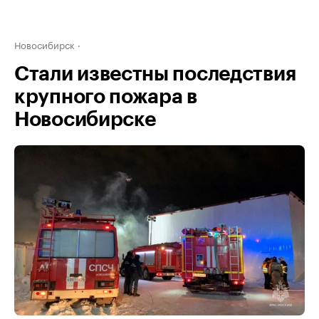
Новосибирск
Стали известны последствия
крупного пожара в
Новосибирске