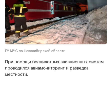
ГУ МЧС по Новосибирской области
При помощи беспилотных авиационных систем
проводился авиамониторинг и разведка
местности.