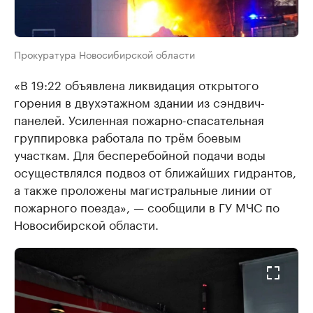
Прокуратура Новосибирской области
«В 19:22 объявлена ликвидация открытого
горения в двухэтажном здании из сэндвич-
панелей. Усиленная пожарно-спасательная
группировка работала по трём боевым
участкам. Для бесперебойной подачи воды
осуществлялся подвоз от ближайших гидрантов,
а также проложены магистральные линии от
пожарного поезда», — сообщили в ГУ МЧС по
Новосибирской области.