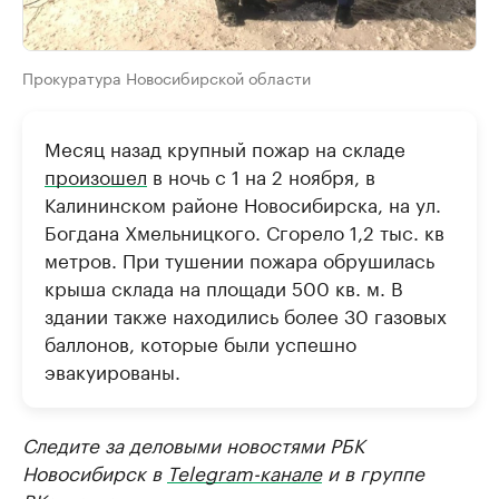
Прокуратура Новосибирской области
Месяц назад крупный пожар на складе
произошел
в ночь с 1 на 2 ноября, в
Калининском районе Новосибирска, на ул.
Богдана Хмельницкого. Сгорело 1,2 тыс. кв
метров. При тушении пожара обрушилась
крыша склада на площади 500 кв. м. В
здании также находились более 30 газовых
баллонов, которые были успешно
эвакуированы.
Следите за деловыми новостями РБК
Новосибирск в
Telegram-канале
и в группе
ВКонтакте