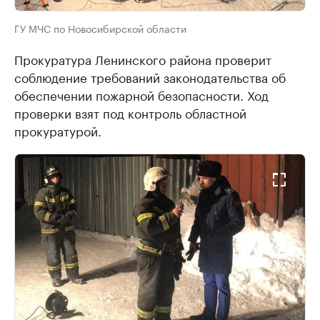
ГУ МЧС по Новосибирской области
Прокуратура Ленинского района проверит
соблюдение требований законодательства об
обеспечении пожарной безопасности. Ход
проверки взят под контроль областной
прокуратурой.