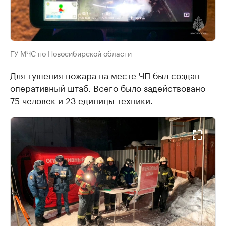
ГУ МЧС по Новосибирской области
Для тушения пожара на месте ЧП был создан
оперативный штаб. Всего было задействовано
75 человек и 23 единицы техники.