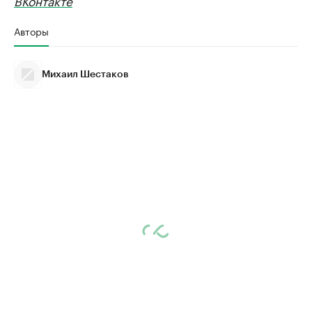
Авторы
Михаил Шестаков