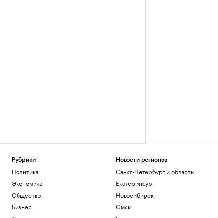
Рубрики
Новости регионов
Политика
Санкт-Петербург и область
Экономика
Екатеринбург
Общество
Новосибирск
Бизнес
Омск
Технологии и медиа
Башкортостан