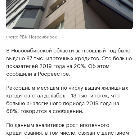
Фото: РБК Новосибирск
В Новосибирской области за прошлый год было
выдано 87 тыс. ипотечных кредитов. Это больше
показателей 2019 года на 20%. Об этом
сообщили в Росреестре.
Рекордным месяцам по числу выдач жилищных
кредитов стал декабрь – 13 тыс. ипотек, что
больше аналогичного периода 2019 года на
68%, говорится в сообщении.
По данным аналитиков рост ипотечного
кредитования, в том числе, связан с действием