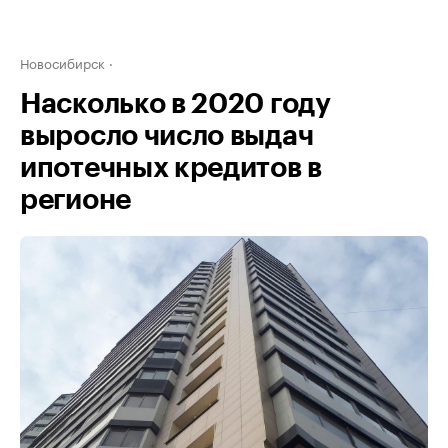
Новосибирск
Насколько в 2020 году
выросло число выдач
ипотечных кредитов в
регионе