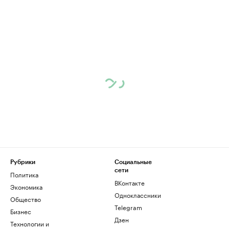
Рубрики
Социальные
сети
Политика
ВКонтакте
Экономика
Одноклассники
Общество
Telegram
Бизнес
Дзен
Технологии и