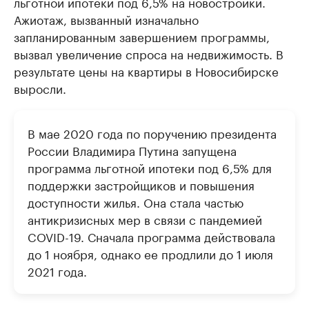
льготной ипотеки под 6,5% на новостройки.
Ажиотаж, вызванный изначально
запланированным завершением программы,
вызвал увеличение спроса на недвижимость. В
результате цены на квартиры в Новосибирске
выросли.
В мае 2020 года по поручению президента
России Владимира Путина запущена
программа льготной ипотеки под 6,5% для
поддержки застройщиков и повышения
доступности жилья. Она стала частью
антикризисных мер в связи с пандемией
COVID-19. Сначала программа действовала
до 1 ноября, однако ее продлили до 1 июля
2021 года.