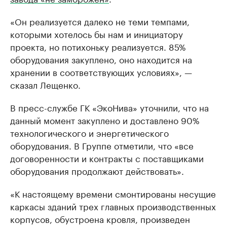
«Он реализуется далеко не теми темпами,
которыми хотелось бы нам и инициатору
проекта, но потихоньку реализуется. 85%
оборудования закуплено, оно находится на
хранении в соответствующих условиях», —
сказал Лещенко.
В пресс-службе ГК «ЭкоНива» уточнили, что на
данный момент закуплено и доставлено 90%
технологического и энергетического
оборудования. В Группе отметили, что «все
договоренности и контракты с поставщиками
оборудования продолжают действовать».
«К настоящему времени смонтированы несущие
каркасы зданий трех главных производственных
корпусов, обустроена кровля, произведен