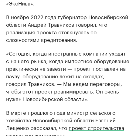
«ЭкоНива».
В ноябре 2022 года губернатор Новосибирской
области Андрей Травников говорил, что
реализация проекта столкнулась со
сложностями кредитования.
«Сегодня, когда иностранные компании уходят
с нашего рынка, когда импортное оборудование
практически не завезти — проект поставлен на
паузу, оборудование лежит на складах, —
говорил Травников. — Мы ведем переговоры,
чтобы этот проект реанимировать. Он очень
нужен Новосибирской области».
В марте прошлого года министр сельского
хозяйства Новосибирской области Евгений
Лещенко рассказал, что
проект строительства
завода «не заморожен»
.