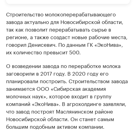
Строительство молокоперерабатывающего
завода актуально для Новосибирской области,
так как позволит перерабатывать сырье в
регионе, а также создаст новые рабочие места,
говорил Денисевич. По данным ГК «ЭкоНива»,
их количество превысит 500.
О возведении завода по переработке молока
заговорили в 2017 году. В 2020 году его
планировали построить. Строительством завода
занимается ООО «Сибирская академия
молочных наук», которое входит в группу
компаний «ЭкоНива». В агрохолдинге заявляли,
что завод построят Маслянинском районе
Новосибирской области. Он станет самым
большим подобным активом компании.