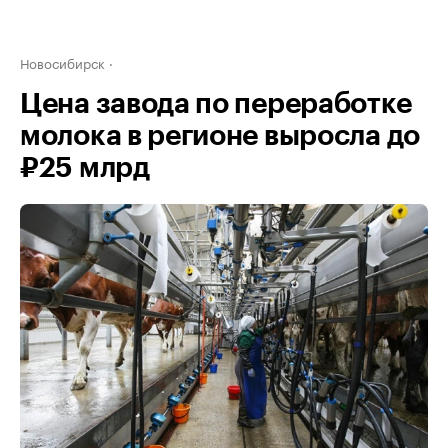
Новосибирск
Цена завода по переработке
молока в регионе выросла до
₽25 млрд