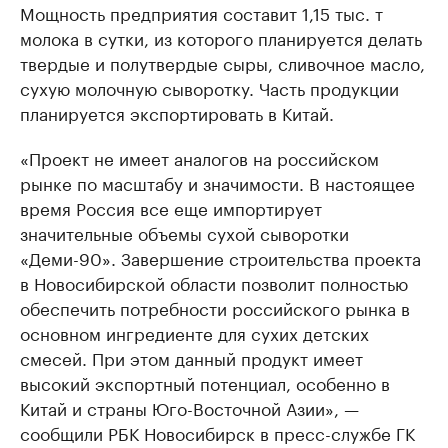
Мощность предприятия составит 1,15 тыс. т
молока в сутки, из которого планируется делать
твердые и полутвердые сыры, сливочное масло,
сухую молочную сыворотку. Часть продукции
планируется экспортировать в Китай.
«Проект не имеет аналогов на российском
рынке по масштабу и значимости. В настоящее
время Россия все еще импортирует
значительные объемы сухой сыворотки
«Деми-90». Завершение строительства проекта
в Новосибирской области позволит полностью
обеспечить потребности российского рынка в
основном ингредиенте для сухих детских
смесей. При этом данный продукт имеет
высокий экспортный потенциал, особенно в
Китай и страны Юго-Восточной Азии», —
сообщили РБК Новосибирск в пресс-службе ГК