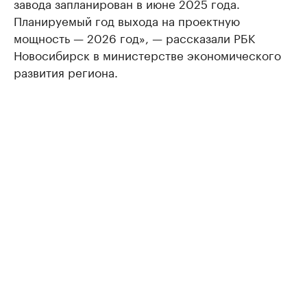
завода запланирован в июне 2025 года.
Планируемый год выхода на проектную
мощность — 2026 год», — рассказали РБК
Новосибирск в министерстве экономического
развития региона.