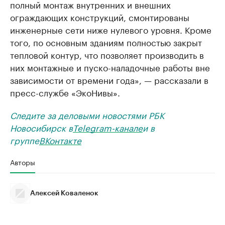
полный монтаж внутренних и внешних
ограждающих конструкций, смонтированы
инженерные сети ниже нулевого уровня. Кроме
того, по основным зданиям полностью закрыт
тепловой контур, что позволяет производить в
них монтажные и пуско-наладочные работы вне
зависимости от времени года», — рассказали в
пресс-службе «ЭкоНивы».
Следите за деловыми новостями РБК
Новосибирск в
Telegram-канале
и в
группе
ВКонтакте
Авторы
Алексей Коваленок