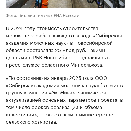
Фото: Виталий Тимкив / РИА Новости
В 2024 году стоимость строительства
молокоперерабатывающего завода «Сибирская
академия молочных наук» в Новосибирской
области составляла 25 млрд руб. Такими
данными с РБК Новосибирск поделились в
пресс-службе областного Минсельхоза.
«По состоянию на январь 2025 года ООО
«Сибирская академия молочных наук» [входит в
группу компаний «ЭкоНива»] занимается
актуализацией основных параметров проекта, в
том числе сроков реализации и объема
инвестиций», — рассказали в министерстве
сельского хозяйства.