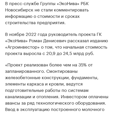
В пресс-службе Группы «ЭкоНива» РБК
Новосибирск не стали комментировать
информацию о стоимости и сроках
строительства предприятия.
В ноябре 2022 года руководитель проекта ГК
«ЭкоНива» Роман Денисевич рассказал изданию
«Агроинвестор» о том, что начальная стоимость
проекта выросла с 20,9 до 24,5 млрд руб.
«Проект реализован более чем на 35% от
запланированного. Смонтированы
железобетонные конструкции, фундаменты,
элементы каркаса и кровли, ведутся
подготовительные работы по системам
канализации и отопления. Инвестором оплачены
авансы за ряд технологического оборудования.
Ввод в эксплуатацию построенного молочного