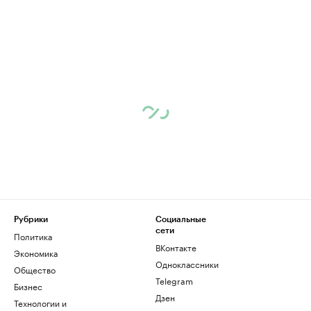
Рубрики
Социальные
сети
Политика
ВКонтакте
Экономика
Одноклассники
Общество
Telegram
Бизнес
Дзен
Технологии и