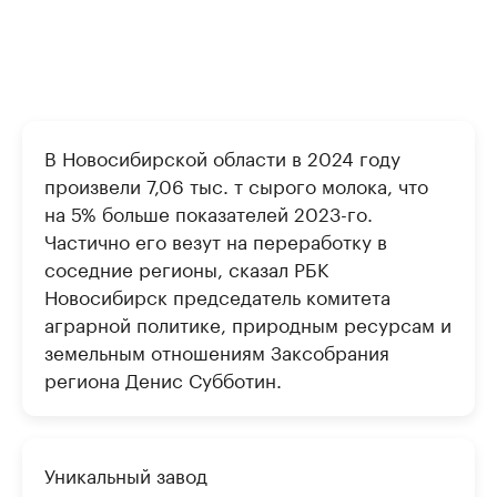
В Новосибирской области в 2024 году
произвели 7,06 тыс. т сырого молока, что
на 5% больше показателей 2023-го.
Частично его везут на переработку в
соседние регионы, сказал РБК
Новосибирск председатель комитета
аграрной политике, природным ресурсам и
земельным отношениям Заксобрания
региона Денис Субботин.
Уникальный завод