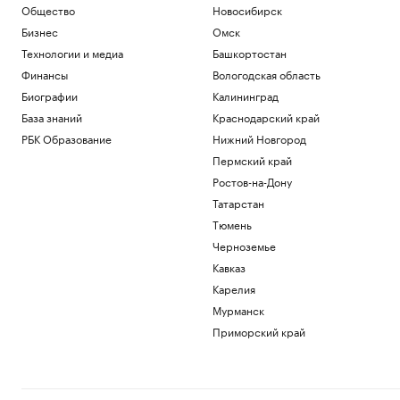
Общество
Новосибирск
Бизнес
Омск
Технологии и медиа
Башкортостан
Финансы
Вологодская область
Биографии
Калининград
База знаний
Краснодарский край
РБК Образование
Нижний Новгород
Пермский край
Ростов-на-Дону
Татарстан
Тюмень
Черноземье
Кавказ
Карелия
Мурманск
Приморский край