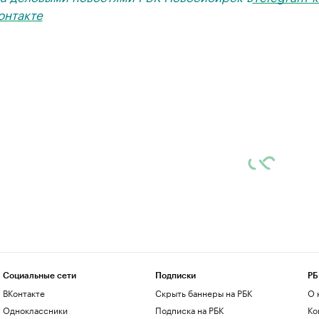
онтакте
Социальные сети
Подписки
РБ
ВКонтакте
Скрыть баннеры на РБК
О 
Одноклассники
Подписка на РБК
Ко