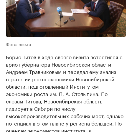
Фото: nso.ru
Борис Титов в ходе своего визита встретился с
врио губернатора Новосибирской области
Андреем Травниковым и передал ему анализ
стратегии роста экономики Новосибирской
области, подготовленный Институтом
экономики роста им. П. А. Столыпина. По
словам Титова, Новосибирская область
лидирует в Сибири по числу
высокопроизводительных рабочих мест, однако
потенциал в этом плане у региона большой. По
оценкам экономистов института, в