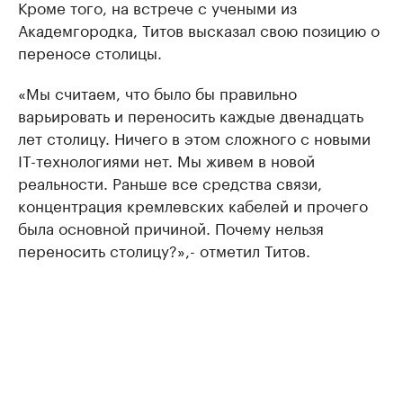
Кроме того, на встрече с учеными из
Академгородка, Титов высказал свою позицию о
переносе столицы.
«Мы считаем, что было бы правильно
варьировать и переносить каждые двенадцать
лет столицу. Ничего в этом сложного с новыми
IT-технологиями нет. Мы живем в новой
реальности. Раньше все средства связи,
концентрация кремлевских кабелей и прочего
была основной причиной. Почему нельзя
переносить столицу?»,- отметил Титов.