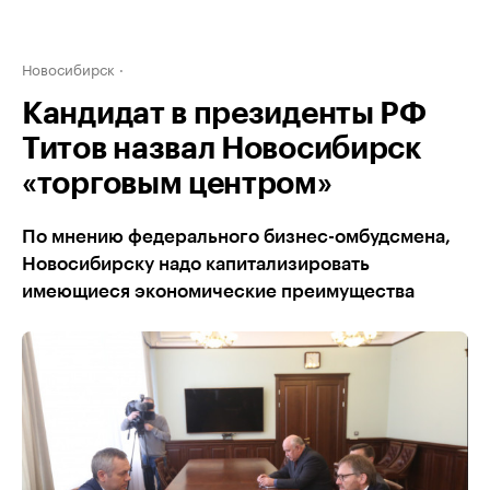
Новосибирск
Кандидат в президенты РФ
Титов назвал Новосибирск
«торговым центром»
По мнению федерального бизнес-омбудсмена,
Новосибирску надо капитализировать
имеющиеся экономические преимущества