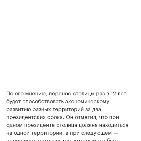
По его мнению, перенос столицы раз в 12 лет
будет способствовать экономическому
развитию разных территорий за два
президентских срока. Он отметил, что при
одном президенте столица должна находиться
на одной территории, а при следующем —
переезжать в тот регион, который требует