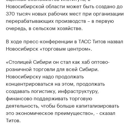
Новосибирской области может быть создано до
370 тысяч новых рабочих мест при организации
перерабатывающих производств – в первую
очередь, в сельском хозяйстве.
В ходе пресс-конференции в ТАСС Титов назвал
Новосибирск «торговым центром».
«Столицей Сибири он стал как хаб оптово-
розничной торговли для всей Сибири.
Новосибирску надо продолжать
концентрироваться на этом, продолжать
создавать логистику, инфраструктуру,
финансово поддерживать торговую
деятельность, чтобы больше капитализировать
это экономическое преимущество», - сказал
Титов.