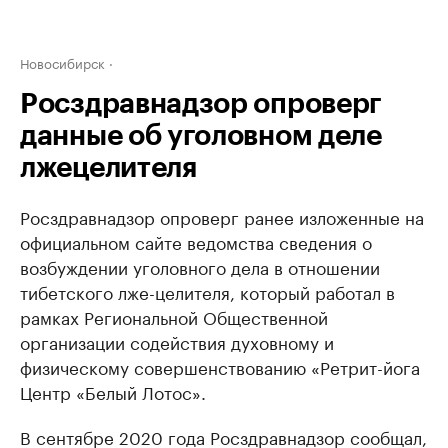
Новосибирск
Росздравнадзор опроверг
данные об уголовном деле
лжецелителя
Росздравнадзор опроверг ранее изложенные на
официальном сайте ведомства сведения о
возбуждении уголовного дела в отношении
тибетского лже-целителя, который работал в
рамках Региональной Общественной
организации содействия духовному и
физическому совершенствованию «Ретрит-йога
Центр «Белый Лотос».
В сентябре 2020 года Росздравнадзор сообщал,