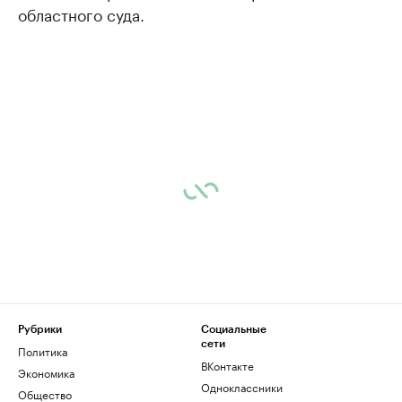
областного суда.
Рубрики
Социальные
сети
Политика
ВКонтакте
Экономика
Одноклассники
Общество