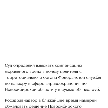
Суд определил взыскать компенсацию
морального вреда в пользу целителя с
Территориального органа Федеральной службы
по надзору в сфере здравоохранения по
Новосибирской области у в сумме 50 тыс. руб.
Росздравнадзор в ближайшее время намерен
обжаловать решение Новосибирского