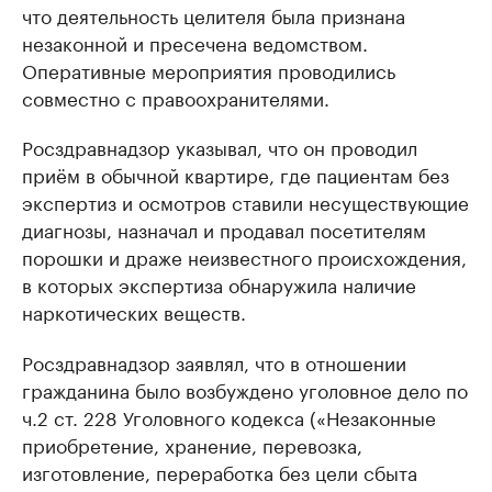
что деятельность целителя была признана
незаконной и пресечена ведомством.
Оперативные мероприятия проводились
совместно с правоохранителями.
Росздравнадзор указывал, что он проводил
приём в обычной квартире, где пациентам без
экспертиз и осмотров ставили несуществующие
диагнозы, назначал и продавал посетителям
порошки и драже неизвестного происхождения,
в которых экспертиза обнаружила наличие
наркотических веществ.
Росздравнадзор заявлял, что в отношении
гражданина было возбуждено уголовное дело по
ч.2 ст. 228 Уголовного кодекса («Незаконные
приобретение, хранение, перевозка,
изготовление, переработка без цели сбыта