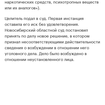
наркотических средств, психотропных веществ
или их аналогов»).
Целитель подал в суд. Первая инстанция
оставила его иск без удовлетворения.
Новосибирский областной суд постановил
принять по делу новое решение, в котором
признал несоответствующими действительности
сведения о возбуждении в отношении него
уголовного дела. Дело было возбуждено в
отношении неустановленного лица.