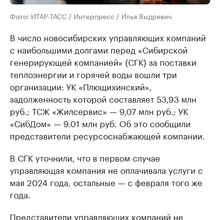
Фото: ИТАР-ТАСС / Интерпресс / Илья Выдревич
В число новосибирских управляющих компаний
с наибольшими долгами перед «Сибирской
генерирующей компанией» (СГК) за поставки
теплоэнергии и горячей воды вошли три
организации: УК «Плющихинский»,
задолженность которой составляет 53,93 млн
руб.; ТСЖ «Жилсервис» — 9,07 млн руб.; УК
«СибДом» — 9.01 млн руб. Об это сообщили
представители ресурсоснабжающей компании.
В СГК уточнили, что в первом случае
управляющая компания не оплачивала услуги с
мая 2024 года, остальные — с февраля того же
года.
Представители управляющих компаний не