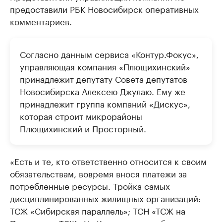
предоставили РБК Новосибирск оперативных
комментариев.
Согласно данным сервиса «Контур.Фокус»,
управляющая компания «Плющихинский»
принадлежит депутату Совета депутатов
Новосибирска Алексею Джулаю. Ему же
принадлежит группа компаний «Дискус»,
которая строит микрорайоны
Плющихинский и Просторный.
«Есть и те, кто ответственно относится к своим
обязательствам, вовремя внося платежи за
потребленные ресурсы. Тройка самых
дисциплинированных жилищных организаций:
ТСЖ «Сибирская параллель»; ТСН «ТСЖ на