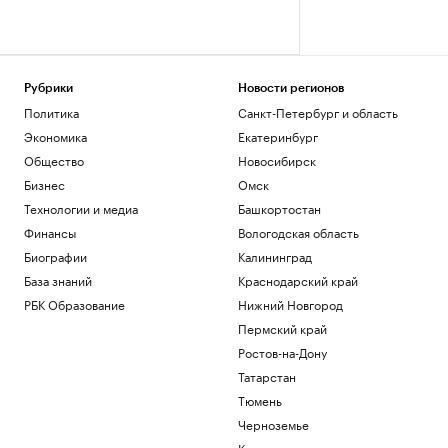
Рубрики
Новости регионов
Политика
Санкт-Петербург и область
Экономика
Екатеринбург
Общество
Новосибирск
Бизнес
Омск
Технологии и медиа
Башкортостан
Финансы
Вологодская область
Биографии
Калининград
База знаний
Краснодарский край
РБК Образование
Нижний Новгород
Пермский край
Ростов-на-Дону
Татарстан
Тюмень
Черноземье
Кавказ