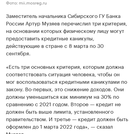
Фото: mii.mosreg.ru
Заместитель начальника Сибирского ГУ Банка
России Артур Музяев перечислил три критерия,
на основании которых физическому лицу могут
предоставить кредитные каникулы,
действующие в стране с 8 марта по 30
сентября.
«Есть три основных критерия, которым должна
соответствовать ситуация человека, чтобы он
мог воспользоваться кредитными каникулами по
закону. Во-первых, это снижение доходов. Они
должны уменьшиться как минимум на 30% по
сравнению с 2021 годом. Второе — кредит не
должен быть выше лимита, установленного
правительством. И третье — кредит должен быть
оформлен до 1 марта 2022 года», — сказал
Музяев.