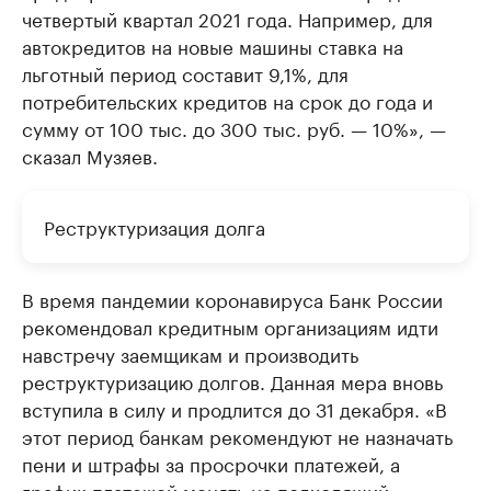
четвертый квартал 2021 года. Например, для
автокредитов на новые машины ставка на
льготный период составит 9,1%, для
потребительских кредитов на срок до года и
сумму от 100 тыс. до 300 тыс. руб. — 10%», —
сказал Музяев.
Реструктуризация долга
В время пандемии коронавируса Банк России
рекомендовал кредитным организациям идти
навстречу заемщикам и производить
реструктуризацию долгов. Данная мера вновь
вступила в силу и продлится до 31 декабря. «В
этот период банкам рекомендуют не назначать
пени и штрафы за просрочки платежей, а
график платежей менять на подходящий