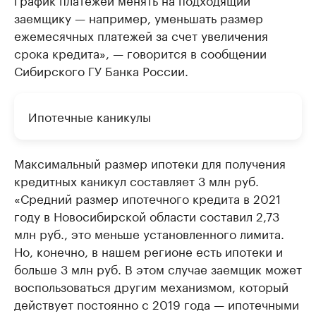
заемщику — например, уменьшать размер
ежемесячных платежей за счет увеличения
срока кредита», — говорится в сообщении
Сибирского ГУ Банка России.
Ипотечные каникулы
Максимальный размер ипотеки для получения
кредитных каникул составляет 3 млн руб.
«Средний размер ипотечного кредита в 2021
году в Новосибирской области составил 2,73
млн руб., это меньше установленного лимита.
Но, конечно, в нашем регионе есть ипотеки и
больше 3 млн руб. В этом случае заемщик может
воспользоваться другим механизмом, который
действует постоянно с 2019 года — ипотечными