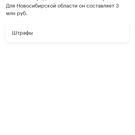
Для Новосибирской области он составляет 3
млн руб.
Штрафы