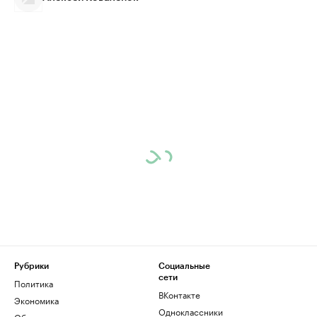
Рубрики
Социальные
сети
Политика
ВКонтакте
Экономика
Одноклассники
Общество