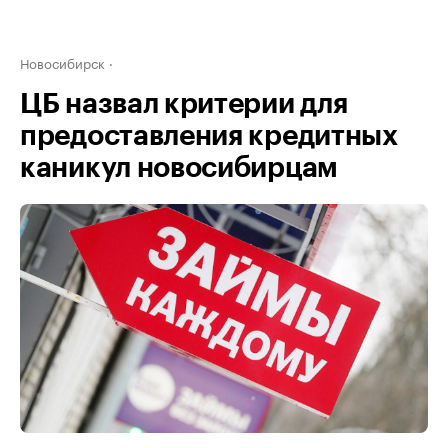
Новосибирск
ЦБ назвал критерии для
предоставления кредитных
каникул новосибирцам