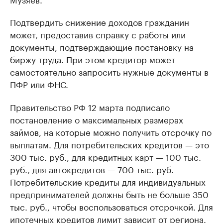
Подтвердить снижение доходов гражданин
может, предоставив справку с работы или
документы, подтверждающие постановку на
биржу труда. При этом кредитор может
самостоятельно запросить нужные документы в
ПФР или ФНС.
Правительство РФ 12 марта подписало
постановление о максимальных размерах
займов, на которые можно получить отсрочку по
выплатам. Для потребительских кредитов — это
300 тыс. руб., для кредитных карт — 100 тыс.
руб., для автокредитов — 700 тыс. руб.
Потребительские кредиты для индивидуальных
предпринимателей должны быть не больше 350
тыс. руб., чтобы воспользоваться отсрочкой. Для
ипотечных кредитов лимит зависит от региона.