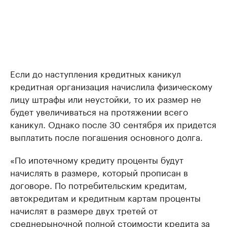
Если до наступления кредитных каникул
кредитная организация начислила физическому
лицу штрафы или неустойки, то их размер не
будет увеличиваться на протяжении всего
каникул. Однако после 30 сентября их придется
выплатить после погашения основного долга.
«По ипотечному кредиту проценты будут
начислять в размере, который прописан в
договоре. По потребительским кредитам,
автокредитам и кредитным картам проценты
начислят в размере двух третей от
среднерыночной полной стоимости кредита за