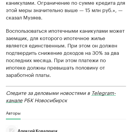
каникулами. Ограничение по сумме кредита для
этой меры значительно выше — 15 млн руб.», —
сказал Музяев.
Воспользоваться ипотечными каникулами может
заемщик, для которого ипотечное жилье
является единственным. При этом он должен
подтвердить снижение доходов на 30% за два
последних месяца. При этом платежи по
ипотеке должны превышать половину от
заработной платы.
Следите за деловыми новостями в
Telegram-
канале
РБК Новосибирск
Авторы
Алексей Коваленок