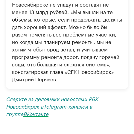
Новосибирске не упадут и составят не
менее 13 млрд рублей. «Мы вышли на те
объемы, которые, если продолжать, должны
дать хороший эффект. Можно было бы
разом поменять все проблемные участки,
но когда мы планируем ремонты, мы не
хотим чтобы город встал, и учитываем
программу ремонта дорог, подачу горячей
воды, это большая и сложная система», —
констатировал глава «СГК Новосибирск»
Дмитрий Перязев.
Следите за деловыми новостями РБК
Новосибирск в
Telegram-канале
и в
группе
ВКонтакте