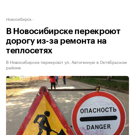
Новосибирск
В Новосибирске перекроют
дорогу из-за ремонта на
теплосетях
В Новосибирске перекроют ул. Автогенную в Октябрьском
районе