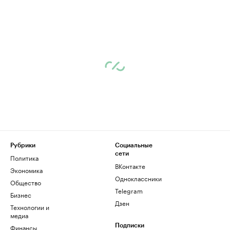
Рубрики
Социальные
сети
Политика
ВКонтакте
Экономика
Одноклассники
Общество
Telegram
Бизнес
Дзен
Технологии и
медиа
Финансы
Подписки