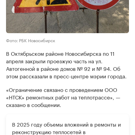
Фото: РБК Новосибирск
В Октябрьском районе Новосибирска по 11
апреля закрыли проезжую часть на ул.
Автогенной в районе домов № 92 и № 94. Об
этом рассказали в пресс-центре мэрии города.
«Ограничение связано с проведением ООО
«НТСК» ремонтных работ на теплотрассе», —
сказано в сообщении.
В 2025 году объемы вложений в ремонты и
реконструкцию теплосетей в