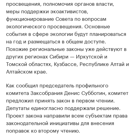
просвещения, полномочия органов власти,
меры поддержки экоактивистов,
функционирование Совета по вопросам
экологического просвещения. Основные
события в сфере экологии будут планироваться
на год и размещаться в общем доступе.
Похожие региональные законы уже действуют в
других регионах Сибири — Иркутской и
Томской областях, Кузбассе, Республике Алтай и
Алтайском крае.
Как сообщил председатель профильного
комитета Заксобрания Денис Субботин, комитет
предложил принять закон в первом чтении.
Депутаты единогласно поддержали решение.
Проект закона направили всем субъектам права
законодательной инициативы для внесения
поправок ко второму чтению.