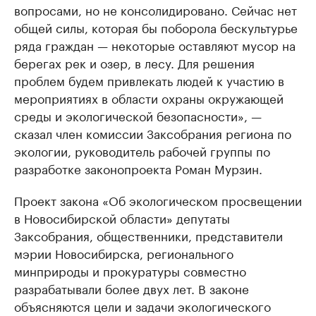
вопросами, но не консолидировано. Сейчас нет
общей силы, которая бы поборола бескультурье
ряда граждан — некоторые оставляют мусор на
берегах рек и озер, в лесу. Для решения
проблем будем привлекать людей к участию в
мероприятиях в области охраны окружающей
среды и экологической безопасности», —
сказал член комиссии Заксобрания региона по
экологии, руководитель рабочей группы по
разработке законопроекта Роман Мурзин.
Проект закона «Об экологическом просвещении
в Новосибирской области» депутаты
Заксобрания, общественники, представители
мэрии Новосибирска, регионального
минприроды и прокуратуры совместно
разрабатывали более двух лет. В законе
объясняются цели и задачи экологического