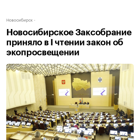
Новосибирск
Новосибирское Заксобрание
приняло в I чтении закон об
экопросвещении