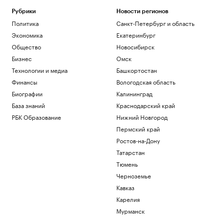
Рубрики
Новости регионов
Политика
Санкт-Петербург и область
Экономика
Екатеринбург
Общество
Новосибирск
Бизнес
Омск
Технологии и медиа
Башкортостан
Финансы
Вологодская область
Биографии
Калининград
База знаний
Краснодарский край
РБК Образование
Нижний Новгород
Пермский край
Ростов-на-Дону
Татарстан
Тюмень
Черноземье
Кавказ
Карелия
Мурманск