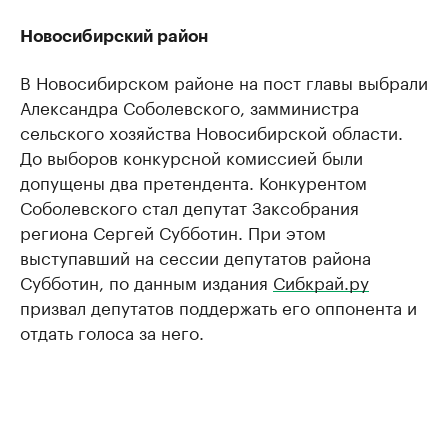
Новосибирский район
В Новосибирском районе на пост главы выбрали
Александра Соболевского, замминистра
сельского хозяйства Новосибирской области.
До выборов конкурсной комиссией были
допущены два претендента. Конкурентом
Соболевского стал депутат Заксобрания
региона Сергей Субботин. При этом
выступавший на сессии депутатов района
Субботин, по данным издания
Сибкрай.ру
призвал депутатов поддержать его оппонента и
отдать голоса за него.