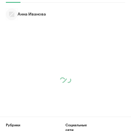
Анна Иванова
Рубрики
Социальные
сети