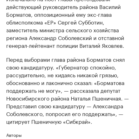
действующий руководитель района Василий
Борматов, оппозиционный ему экс-глава
облисполкома «ЕР» Сергей Субботин,
заместитель министра сельского хозяйства
региона Александр Соболевский и отставной
генерал-лейтенант полиции Виталий Яковлев.
Перед выборами глава района Борматов снял
свою кандидатуру. «Губернатор спокойно,
рассудительно, не кидаясь никакой грязью,
обоснованно и лаконично сказал: «Борматова
поддержать не могу», — рассказала депутат
Новосибирского района Наталья Пшеничная. —
Представил свою кандидатуру — Александра
Соболевского, попросил его поддержать», —
цитирует Пшеничную «Сибкрай».
Авторы