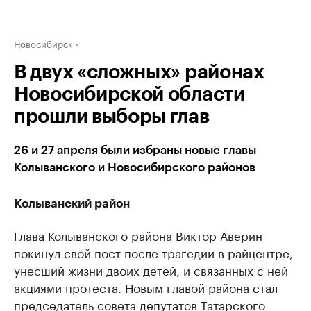
Новосибирск
В двух «сложных» районах
Новосибирской области
прошли выборы глав
26 и 27 апреля были избраны новые главы
Колыванского и Новосибирского районов
Колыванский район
Глава Колыванского района Виктор Аверин
покинул свой пост после трагедии в райцентре,
унесший жизни двоих детей, и связанных с ней
акциями протеста. Новым главой района стал
председатель совета депутатов Татарского