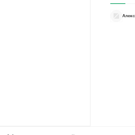
Алекс