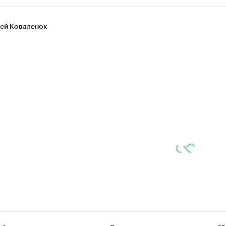
ей Коваленок