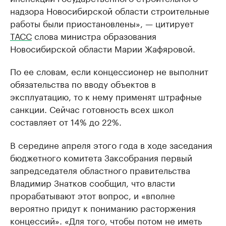
надзора Новосибирской области строительные
работы были приостановлены», — цитирует
ТАСС
слова министра образования
Новосибирской области Марии Жафяровой.
По ее словам, если концессионер не выполнит
обязательства по вводу объектов в
эксплуатацию, то к нему применят штрафные
санкции. Сейчас готовность всех школ
составляет от 14% до 22%.
В середине апреля этого года в ходе заседания
бюджетного комитета Заксобрания первый
запредседателя областного правительства
Владимир Знатков сообщил, что власти
прорабатывают этот вопрос, и «вполне
вероятно придут к пониманию расторжения
концессий». «Для того, чтобы потом не иметь