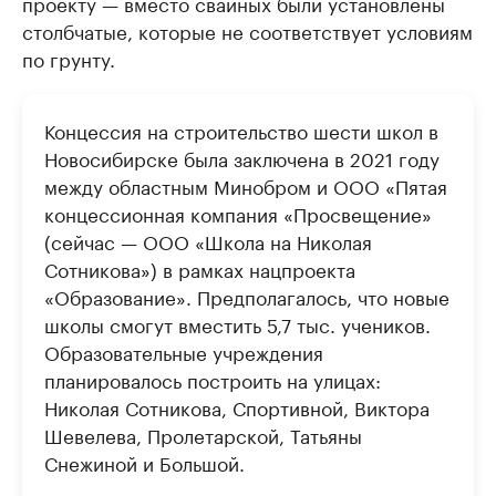
проекту — вместо свайных были установлены
столбчатые, которые не соответствует условиям
по грунту.
Концессия на строительство шести школ в
Новосибирске была заключена в 2021 году
между областным Минобром и ООО «Пятая
концессионная компания «Просвещение»
(сейчас — ООО «Школа на Николая
Сотникова») в рамках нацпроекта
«Образование». Предполагалось, что новые
школы смогут вместить 5,7 тыс. учеников.
Образовательные учреждения
планировалось построить на улицах:
Николая Сотникова, Спортивной, Виктора
Шевелева, Пролетарской, Татьяны
Снежиной и Большой.