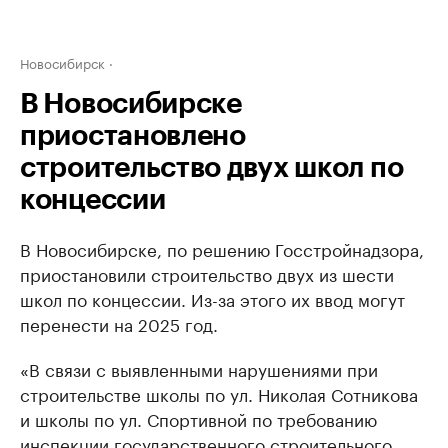
Новосибирск
В Новосибирске
приостановлено
строительство двух школ по
концессии
В Новосибирске, по решению Госстройнадзора,
приостановили строительство двух из шести
школ по концессии. Из-за этого их ввод могут
перенести на 2025 год.
«В связи с выявленными нарушениями при
строительстве школы по ул. Николая Сотникова
и школы по ул. Спортивной по требованию
инспекции государственного строительного