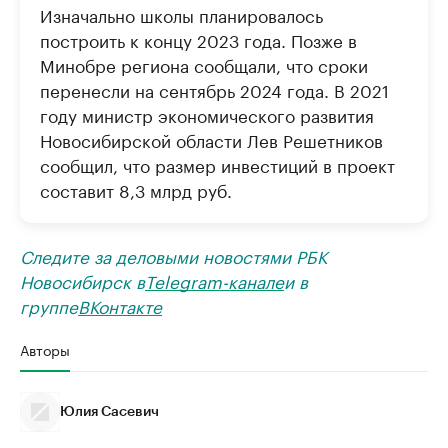
Изначально школы планировалось
построить к концу 2023 года. Позже в
Минобре региона сообщали, что сроки
перенесли на сентябрь 2024 года. В 2021
году министр экономического развития
Новосибирской области Лев Решетников
сообщил, что размер инвестиций в проект
составит 8,3 млрд руб.
Следите за деловыми новостями РБК
Новосибирск в
Telegram-канале
и в
группе
ВКонтакте
Авторы
Юлия Сасевич