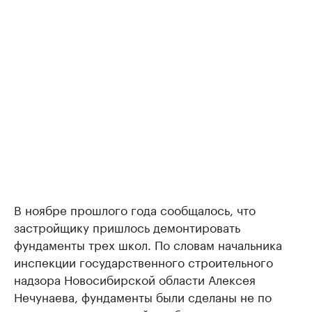
В ноябре прошлого года сообщалось, что
застройщику пришлось демонтировать
фундаменты трех школ. По словам начальника
инспекции государственного строительного
надзора Новосибирской области Алексея
Нечунаева, фундаменты были сделаны не по