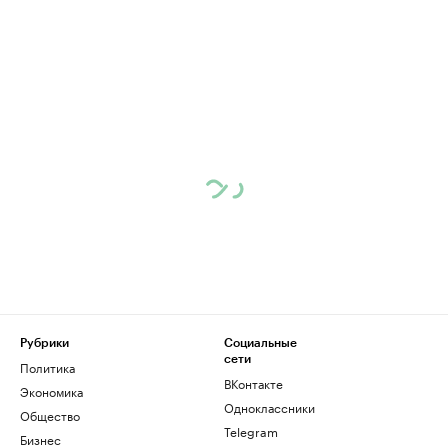
Рубрики
Социальные
сети
Политика
ВКонтакте
Экономика
Одноклассники
Общество
Telegram
Бизнес