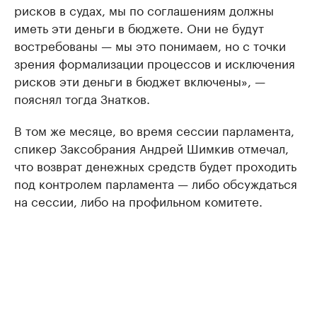
рисков в судах, мы по соглашениям должны
иметь эти деньги в бюджете. Они не будут
востребованы — мы это понимаем, но с точки
зрения формализации процессов и исключения
рисков эти деньги в бюджет включены», —
пояснял тогда Знатков.
В том же месяце, во время сессии парламента,
спикер Заксобрания Андрей Шимкив отмечал,
что возврат денежных средств будет проходить
под контролем парламента — либо обсуждаться
на сессии, либо на профильном комитете.