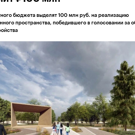
ного бюджета выделят 100 млн руб. на реализацию
ного пространства, победившего в голосовании за 
ройства