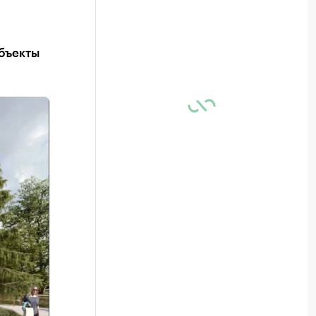
объекты