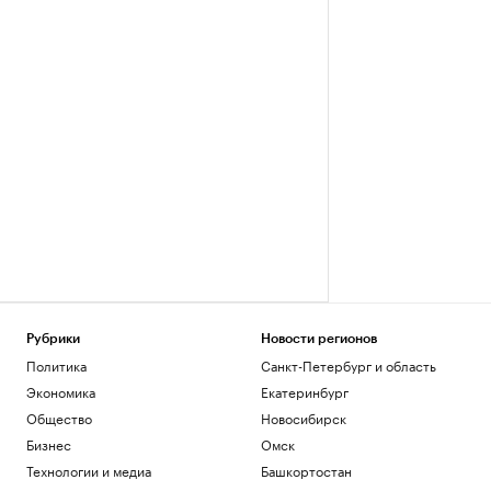
Рубрики
Новости регионов
Политика
Санкт-Петербург и область
Экономика
Екатеринбург
Общество
Новосибирск
Бизнес
Омск
Технологии и медиа
Башкортостан