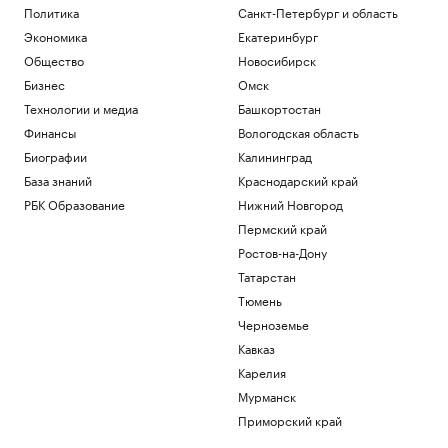
Политика
Санкт-Петербург и область
Экономика
Екатеринбург
Общество
Новосибирск
Бизнес
Омск
Технологии и медиа
Башкортостан
Финансы
Вологодская область
Биографии
Калининград
База знаний
Краснодарский край
РБК Образование
Нижний Новгород
Пермский край
Ростов-на-Дону
Татарстан
Тюмень
Черноземье
Кавказ
Карелия
Мурманск
Приморский край