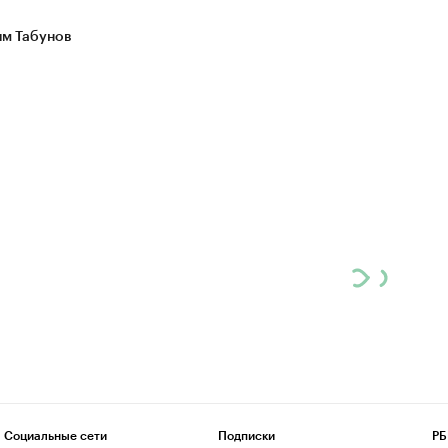
м Табунов
Социальные сети
Подписки
РБ